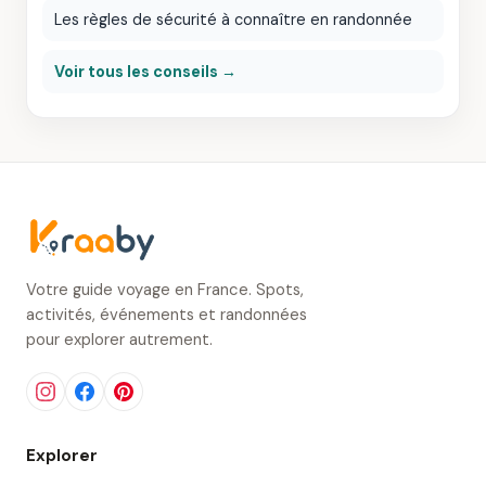
Les règles de sécurité à connaître en randonnée
Voir tous les conseils →
Votre guide voyage en France. Spots,
activités, événements et randonnées
pour explorer autrement.
Explorer