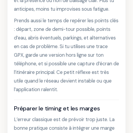
et la présence ou non de balisage clair. Plus tu
anticipes, moins tu improvises sous fatigue.
Prends aussi le temps de repérer les points clés
: départ, zone de demi-tour possible, points
d’eau, abris éventuels, parkings, et alternatives
en cas de problème. Si tu utilises une trace
GPX, garde une version hors ligne sur ton
téléphone, et si possible une capture d’écran de
l’itinéraire principal. Ce petit réflexe est très
utile quand le réseau devient instable ou que
l’application ralentit.
Préparer le timing et les marges
L’erreur classique est de prévoir trop juste. La
bonne pratique consiste à intégrer une marge