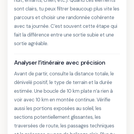
nuit, enfants, chien, etc.). Quand ces éléments
sont clairs, tu peux filtrer beaucoup plus vite les
parcours et choisir une randonnée cohérente
avec ta journée. C’est souvent cette étape qui
fait la différence entre une sortie subie et une
sortie agréable.
Analyser l’itinéraire avec précision
Avant de partir, consulte la distance totale, le
dénivelé positif, le type de terrain et la durée
estimée. Une boucle de 10 km plate n’a rien à
voir avec 10 km en montée continue. Vérifie
aussi les portions exposées au soleil, les
sections potentiellement glissantes, les
traversées de route, les passages techniques