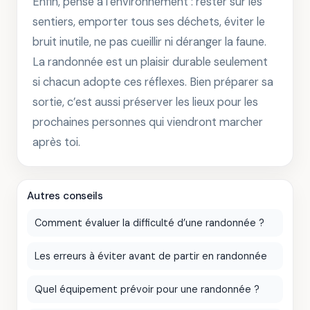
Enfin, pense à l’environnement : rester sur les
sentiers, emporter tous ses déchets, éviter le
bruit inutile, ne pas cueillir ni déranger la faune.
La randonnée est un plaisir durable seulement
si chacun adopte ces réflexes. Bien préparer sa
sortie, c’est aussi préserver les lieux pour les
prochaines personnes qui viendront marcher
après toi.
Autres conseils
Comment évaluer la difficulté d’une randonnée ?
Les erreurs à éviter avant de partir en randonnée
Quel équipement prévoir pour une randonnée ?