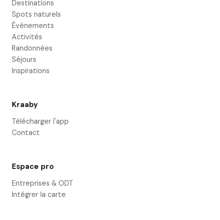
Destinations
Spots naturels
Événements
Activités
Randonnées
Séjours
Inspirations
Kraaby
Télécharger l'app
Contact
Espace pro
Entreprises & ODT
Intégrer la carte