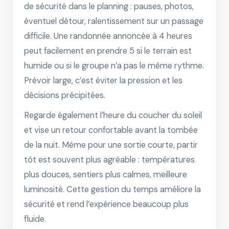
de sécurité dans le planning : pauses, photos,
éventuel détour, ralentissement sur un passage
difficile. Une randonnée annoncée à 4 heures
peut facilement en prendre 5 si le terrain est
humide ou si le groupe n’a pas le même rythme.
Prévoir large, c’est éviter la pression et les
décisions précipitées.
Regarde également l’heure du coucher du soleil
et vise un retour confortable avant la tombée
de la nuit. Même pour une sortie courte, partir
tôt est souvent plus agréable : températures
plus douces, sentiers plus calmes, meilleure
luminosité. Cette gestion du temps améliore la
sécurité et rend l’expérience beaucoup plus
fluide.