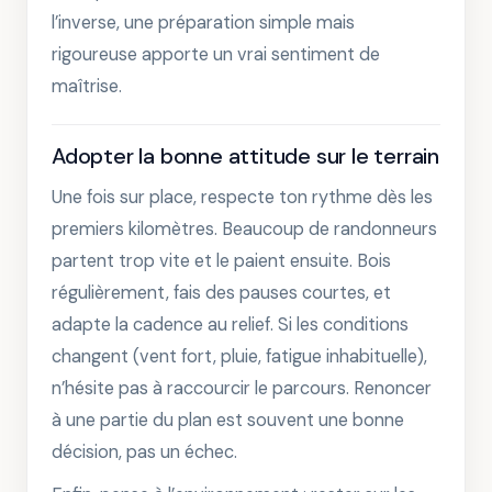
l’inverse, une préparation simple mais
rigoureuse apporte un vrai sentiment de
maîtrise.
Adopter la bonne attitude sur le terrain
Une fois sur place, respecte ton rythme dès les
premiers kilomètres. Beaucoup de randonneurs
partent trop vite et le paient ensuite. Bois
régulièrement, fais des pauses courtes, et
adapte la cadence au relief. Si les conditions
changent (vent fort, pluie, fatigue inhabituelle),
n’hésite pas à raccourcir le parcours. Renoncer
à une partie du plan est souvent une bonne
décision, pas un échec.