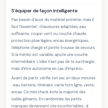
S’équiper de façon intelligente
Pas besoin d’avoir du matériel extrême, mais il
faut l’essentiel : chaussures adaptées, eau
suffisante, coupe-vent ou couche chaude,
protection pluie légère, encas énergétiques,
téléphone chargé et petite trousse de secours.
Si la météo est variable, ajoute une couche
intermédiaire. L’idée n’est pas de te surcharger,
mais d’être autonome en cas d’imprévu.
Avant de partir, vérifie ton sac en deux minutes
: eau, batterie, itinéraire, carte hors ligne, veste,
encas. Ce mini check évite la majorité des
oublis gênants. En randonnée, les petits
manques deviennent vite inconfortables ; à