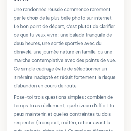
Une randonnée réussie commence rarement
par le choix de la plus belle photo sur internet.
Le bon point de départ, c’est plutôt de clarifier
ce que tu veux vivre : une balade tranquille de
deux heures, une sortie sportive avec du
dénivelé, une journée nature en famille, ou une
marche contemplative avec des points de vue.
Ce simple cadrage évite de sélectionner un
itinéraire inadapté et réduit fortement le risque
d’abandon en cours de route.
Pose-toi trois questions simples : combien de
temps tu as réellement, quel niveau d’effort tu
peux maintenir, et quelles contraintes tu dois
respecter (transport, météo, retour avant la