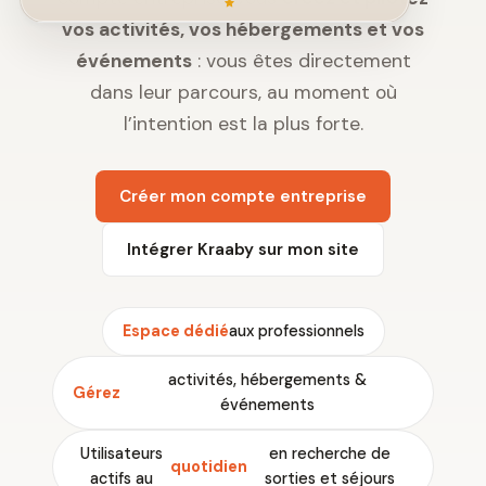
vos activités, vos hébergements et vos
événements
: vous êtes directement
dans leur parcours, au moment où
l’intention est la plus forte.
Créer mon compte entreprise
Intégrer Kraaby sur mon site
Espace dédié
aux professionnels
activités, hébergements &
Gérez
événements
Utilisateurs
en recherche de
quotidien
actifs au
sorties et séjours