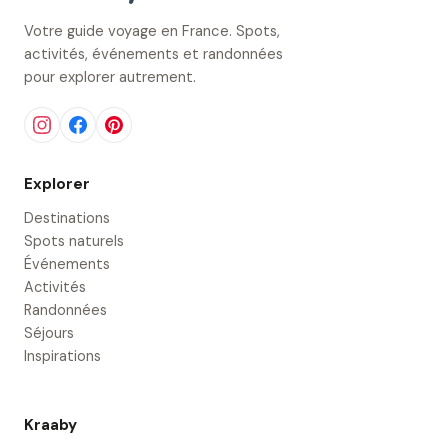
Votre guide voyage en France. Spots,
activités, événements et randonnées
pour explorer autrement.
Explorer
Destinations
Spots naturels
Événements
Activités
Randonnées
Séjours
Inspirations
Kraaby