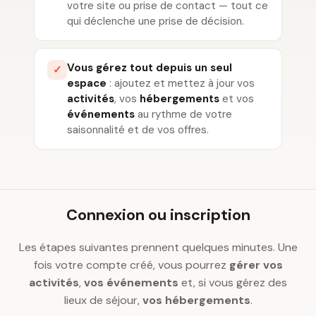
votre site ou prise de contact — tout ce
qui déclenche une prise de décision.
Vous gérez tout depuis un seul
✓
espace
: ajoutez et mettez à jour vos
activités
, vos
hébergements
et vos
événements
au rythme de votre
saisonnalité et de vos offres.
Connexion ou inscription
Les étapes suivantes prennent quelques minutes. Une
fois votre compte créé, vous pourrez
gérer vos
activités
,
vos événements
et, si vous gérez des
lieux de séjour,
vos hébergements
.