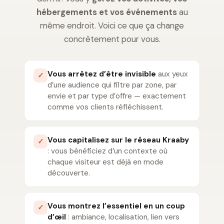
hébergements et vos événements
au
même endroit. Voici ce que ça change
concrètement pour vous.
Vous arrêtez d’être invisible
aux yeux
✓
d’une audience qui filtre par zone, par
envie et par type d’offre — exactement
comme vos clients réfléchissent.
Vous capitalisez sur le réseau Kraaby
✓
: vous bénéficiez d’un contexte où
chaque visiteur est déjà en mode
découverte.
Vous montrez l’essentiel en un coup
✓
d’œil
: ambiance, localisation, lien vers