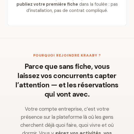
publiez votre première fiche
dans la foulée : pas
d’installation, pas de contrat compliqué.
POURQUOI REJOINDRE KRAABY ?
Parce que sans fiche, vous
laissez vos concurrents capter
l’attention — et les réservations
qui vont avec.
Votre compte entreprise, c’est votre
présence sur la plateforme là où les gens
cherchent déjà quoi faire, quoi vivre et où
dormir. Vous y
gérez vos activités, vos