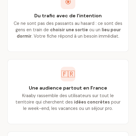
🎯
Du trafic avec de l’intention
Ce ne sont pas des passants au hasard : ce sont des
gens en train de
choisir une sortie
ou un
lieu pour
dormir
. Votre fiche répond à un besoin immédiat.
🇫🇷
Une audience partout en France
Kraaby rassemble des utilisateurs sur tout le
territoire qui cherchent des
idées concrètes
pour
le week-end, les vacances ou un séjour pro.