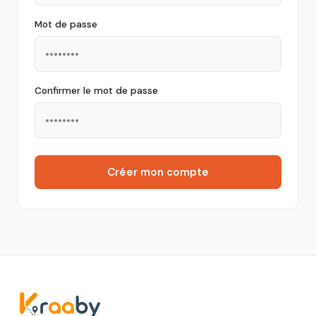
Mot de passe
Confirmer le mot de passe
Créer mon compte