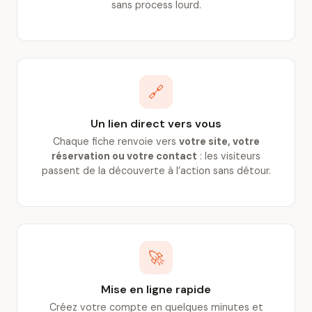
sans process lourd.
🔗
Un lien direct vers vous
Chaque fiche renvoie vers
votre site, votre
réservation ou votre contact
: les visiteurs
passent de la découverte à l’action sans détour.
🚀
Mise en ligne rapide
Créez votre compte en quelques minutes et