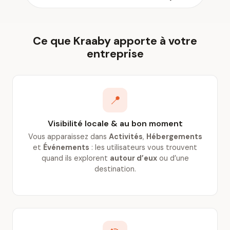
Ce que Kraaby apporte à votre
entreprise
📍
Visibilité locale & au bon moment
Vous apparaissez dans
Activités
,
Hébergements
et
Événements
: les utilisateurs vous trouvent
quand ils explorent
autour d’eux
ou d’une
destination.