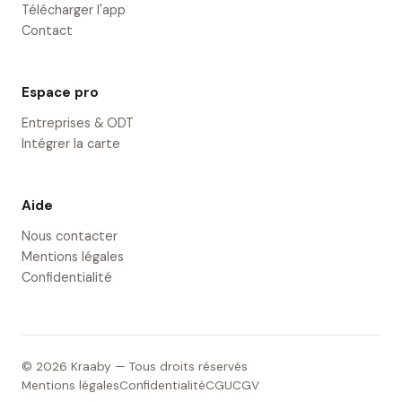
Télécharger l'app
Contact
Espace pro
Entreprises & ODT
Intégrer la carte
Aide
Nous contacter
Mentions légales
Confidentialité
© 2026 Kraaby — Tous droits réservés
Mentions légales
Confidentialité
CGU
CGV