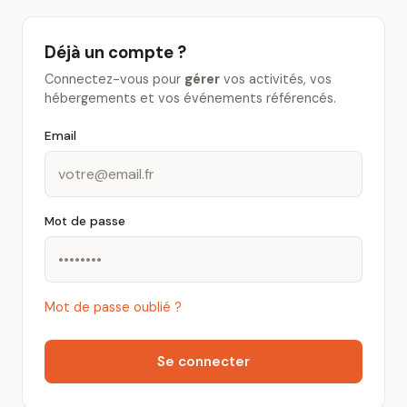
Déjà un compte ?
Connectez-vous pour
gérer
vos activités, vos
hébergements et vos événements référencés.
Email
Mot de passe
Mot de passe oublié ?
Se connecter