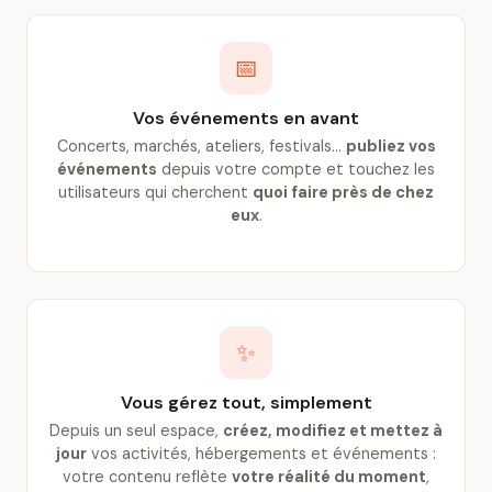
📅
Vos événements en avant
Concerts, marchés, ateliers, festivals…
publiez vos
événements
depuis votre compte et touchez les
utilisateurs qui cherchent
quoi faire près de chez
eux
.
✨
Vous gérez tout, simplement
Depuis un seul espace,
créez, modifiez et mettez à
jour
vos activités, hébergements et événements :
votre contenu reflète
votre réalité du moment
,