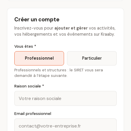
Créer un compte
Inscrivez-vous pour
ajouter et gérer
vos activités,
vos hébergements et vos événements sur Kraaby.
Vous êtes *
Professionnel
Particulier
Professionnels et structures : le SIRET vous sera
demandé à l’étape suivante.
Raison sociale *
Email professionnel