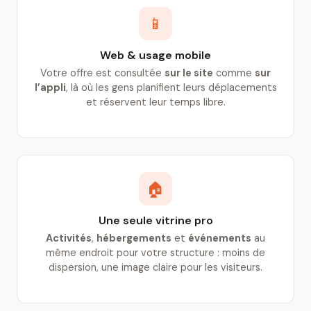
📱
Web & usage mobile
Votre offre est consultée
sur le site
comme
sur
l’appli
, là où les gens planifient leurs déplacements
et réservent leur temps libre.
🏠
Une seule vitrine pro
Activités
,
hébergements
et
événements
au
même endroit pour votre structure : moins de
dispersion, une image claire pour les visiteurs.