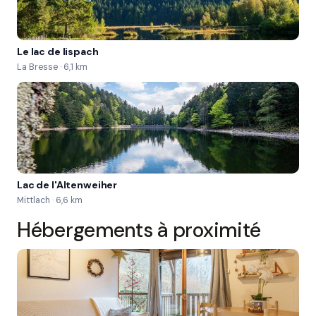
Le lac de lispach
La Bresse · 6,1 km
Lac de l'Altenweiher
Mittlach · 6,6 km
Hébergements à proximité