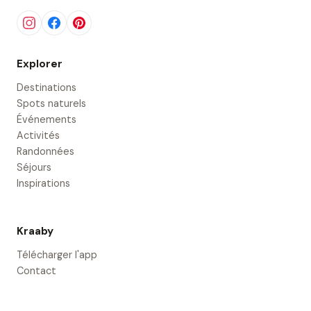
Explorer
Destinations
Spots naturels
Événements
Activités
Randonnées
Séjours
Inspirations
Kraaby
Télécharger l'app
Contact