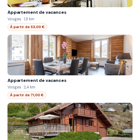
Appartement de vacances
Vosges · 1,9 km
À partir de 53,00 €
Appartement de vacances
Vosges · 2,4 km
À partir de 71,00 €