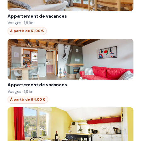
Appartement de vacances
Vosges · 1,9 km
À partir de 51,00 €
Appartement de vacances
Vosges · 1,9 km
À partir de 94,00 €