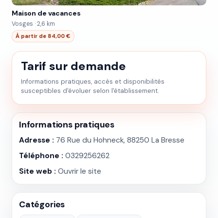
Maison de vacances
Vosges · 2,6 km
À partir de 84,00 €
Tarif sur demande
Informations pratiques, accès et disponibilités
susceptibles d'évoluer selon l'établissement.
Informations pratiques
Adresse :
76 Rue du Hohneck, 88250 La Bresse
Téléphone :
0329256262
Site web :
Ouvrir le site
Catégories