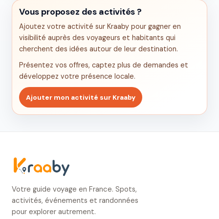
Vous proposez des activités ?
Ajoutez votre activité sur Kraaby pour gagner en
visibilité auprès des voyageurs et habitants qui
cherchent des idées autour de leur destination.
Présentez vos offres, captez plus de demandes et
développez votre présence locale.
Ajouter mon activité sur Kraaby
Votre guide voyage en France. Spots,
activités, événements et randonnées
pour explorer autrement.