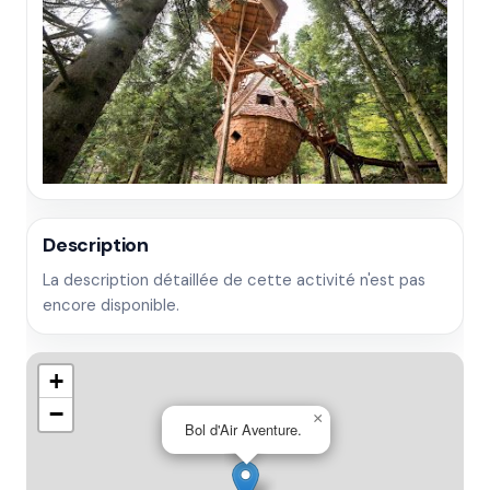
Description
La description détaillée de cette activité n'est pas
encore disponible.
+
−
×
Bol d'Air Aventure.