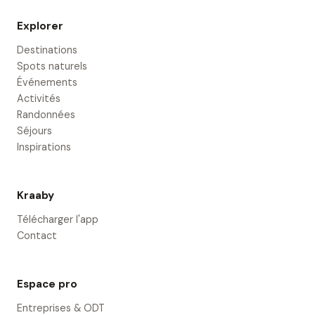
Explorer
Destinations
Spots naturels
Événements
Activités
Randonnées
Séjours
Inspirations
Kraaby
Télécharger l'app
Contact
Espace pro
Entreprises & ODT