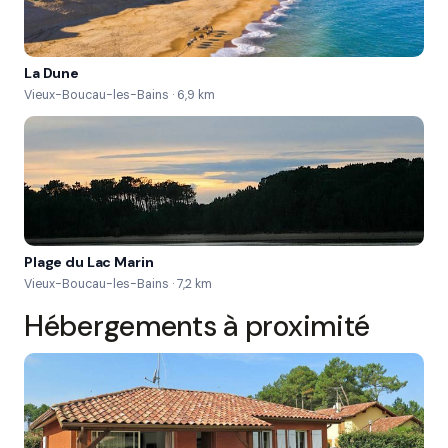
La Dune
Vieux-Boucau-les-Bains · 6,9 km
Plage du Lac Marin
Vieux-Boucau-les-Bains · 7,2 km
Hébergements à proximité