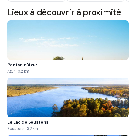
Lieux à découvrir à proximité
Ponton d'Azur
Azur · 0,2 km
Le Lac de Soustons
Soustons · 3,2 km