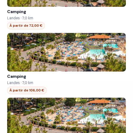
Camping
Landes · 7,0 km
À partir de 72,00 €
Camping
Landes · 7,0 km
À partir de 106,00 €