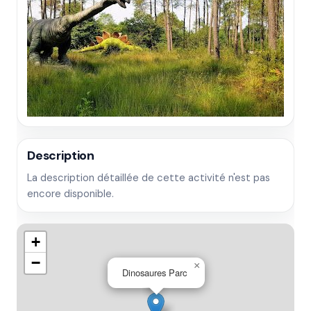
Description
La description détaillée de cette activité n'est pas
encore disponible.
+
−
×
Dinosaures Parc