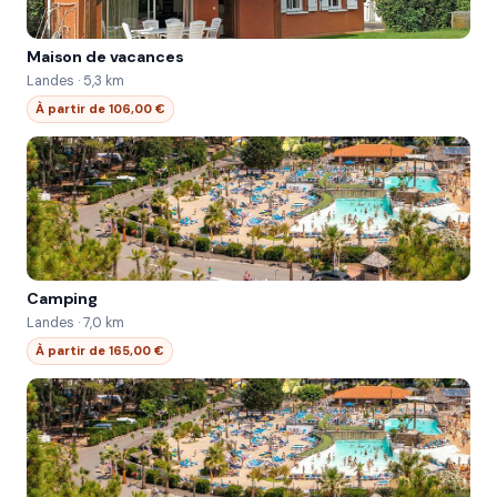
Maison de vacances
Landes · 5,3 km
À partir de 106,00 €
Camping
Landes · 7,0 km
À partir de 165,00 €