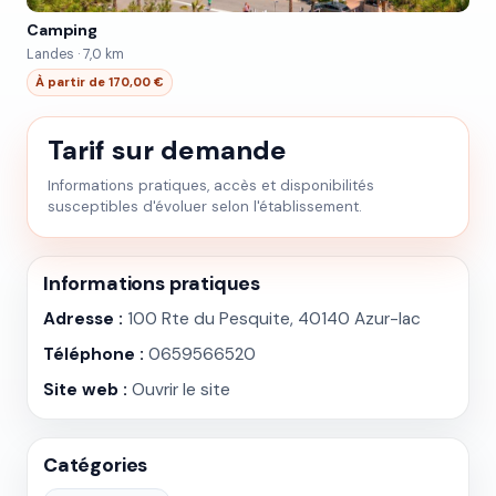
Camping
Landes · 7,0 km
À partir de 170,00 €
Tarif sur demande
Informations pratiques, accès et disponibilités
susceptibles d'évoluer selon l'établissement.
Informations pratiques
Adresse :
100 Rte du Pesquite, 40140 Azur-lac
Téléphone :
0659566520
Site web :
Ouvrir le site
Catégories