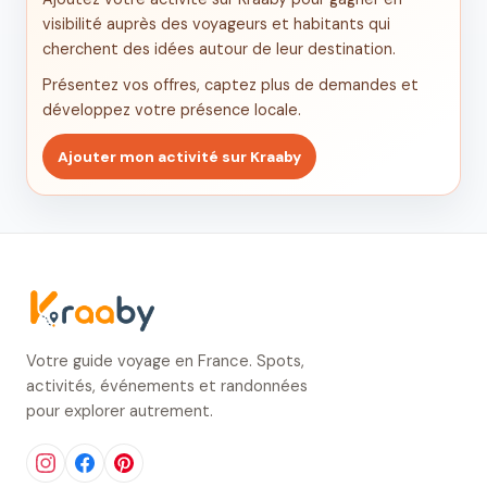
visibilité auprès des voyageurs et habitants qui
cherchent des idées autour de leur destination.
Présentez vos offres, captez plus de demandes et
développez votre présence locale.
Ajouter mon activité sur Kraaby
Votre guide voyage en France. Spots,
activités, événements et randonnées
pour explorer autrement.