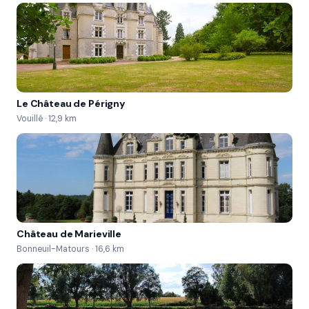
Le Château de Périgny
Vouillé · 12,9 km
Château de Marieville
Bonneuil-Matours · 16,6 km