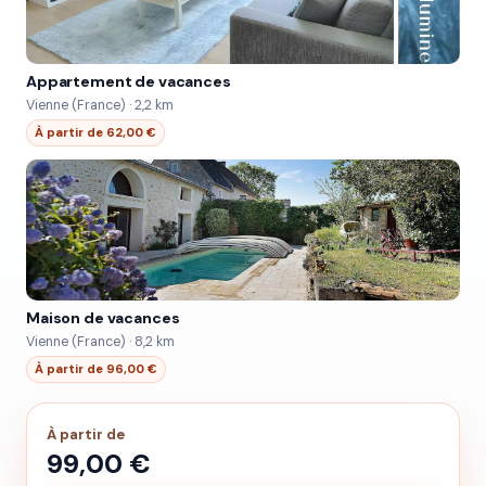
Appartement de vacances
Vienne (France) · 2,2 km
À partir de 62,00 €
Maison de vacances
Vienne (France) · 8,2 km
À partir de 96,00 €
À partir de
99,00 €