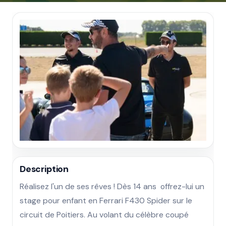
Description
Réalisez l'un de ses rêves ! Dès 14 ans  offrez-lui un 
stage pour enfant en Ferrari F430 Spider sur le 
circuit de Poitiers. Au volant du célèbre coupé 