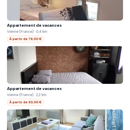
Appartement de vacances
Vienne (France) · 0,4 km
À partir de 79,00 €
Appartement de vacances
Vienne (France) · 2,2 km
À partir de 50,00 €