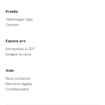
Kraaby
Télécharger l'app
Contact
Espace pro
Entreprises & ODT
Intégrer la carte
Aide
Nous contacter
Mentions légales
Confidentialité