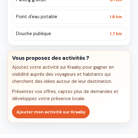
Point d'eau potable
1.8 km
Douche publique
1.7 km
Vous proposez des activités ?
Ajoutez votre activité sur Kraaby pour gagner en
visibilité auprès des voyageurs et habitants qui
cherchent des idées autour de leur destination.
Présentez vos offres, captez plus de demandes et
développez votre présence locale.
Ajouter mon activité sur Kraaby