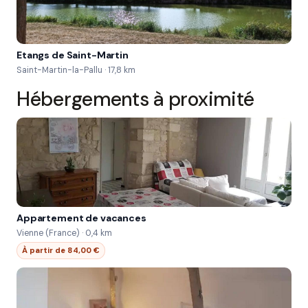
Etangs de Saint-Martin
Saint-Martin-la-Pallu · 17,8 km
Hébergements à proximité
Appartement de vacances
Vienne (France) · 0,4 km
À partir de 84,00 €