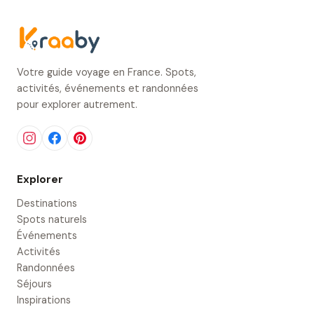
Votre guide voyage en France. Spots,
activités, événements et randonnées
pour explorer autrement.
Explorer
Destinations
Spots naturels
Événements
Activités
Randonnées
Séjours
Inspirations