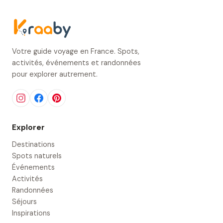
Votre guide voyage en France. Spots,
activités, événements et randonnées
pour explorer autrement.
Explorer
Destinations
Spots naturels
Événements
Activités
Randonnées
Séjours
Inspirations