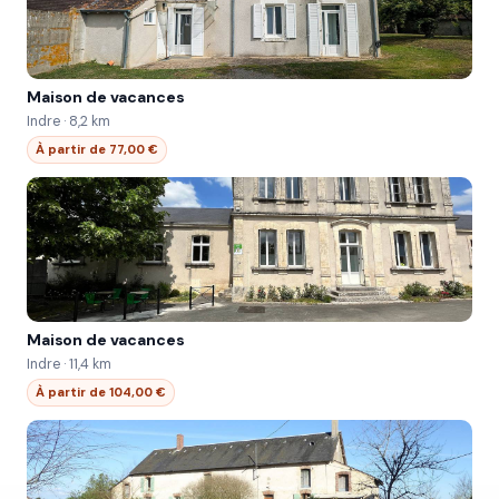
Maison de vacances
Indre · 8,2 km
À partir de 77,00 €
Maison de vacances
Indre · 11,4 km
À partir de 104,00 €