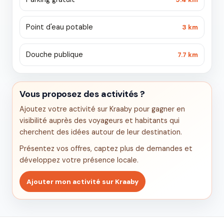
Point d'eau potable
3 km
Douche publique
7.7 km
Vous proposez des activités ?
Ajoutez votre activité sur Kraaby pour gagner en
visibilité auprès des voyageurs et habitants qui
cherchent des idées autour de leur destination.
Présentez vos offres, captez plus de demandes et
développez votre présence locale.
Ajouter mon activité sur Kraaby