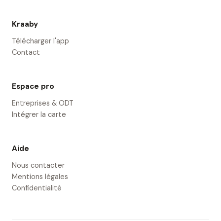
Kraaby
Télécharger l'app
Contact
Espace pro
Entreprises & ODT
Intégrer la carte
Aide
Nous contacter
Mentions légales
Confidentialité