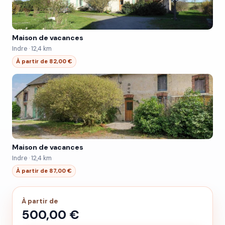
Maison de vacances
Indre · 12,4 km
À partir de 82,00 €
Maison de vacances
Indre · 12,4 km
À partir de 87,00 €
À partir de
500,00 €