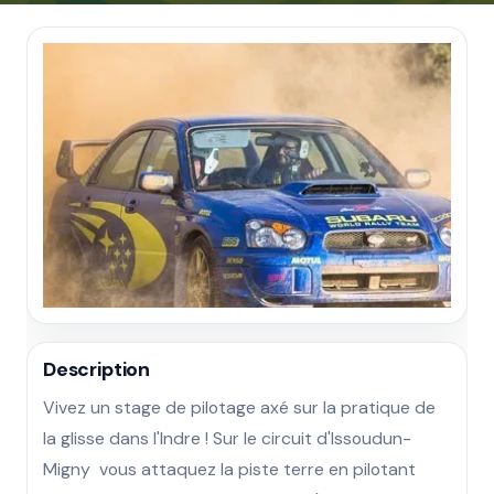
Description
Vivez un stage de pilotage axé sur la pratique de 
la glisse dans l'Indre ! Sur le circuit d'Issoudun-
Migny  vous attaquez la piste terre en pilotant 