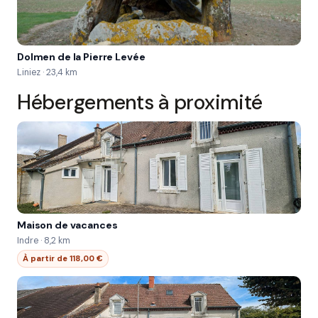
Dolmen de la Pierre Levée
Liniez · 23,4 km
Hébergements à proximité
Maison de vacances
Indre · 8,2 km
À partir de 118,00 €