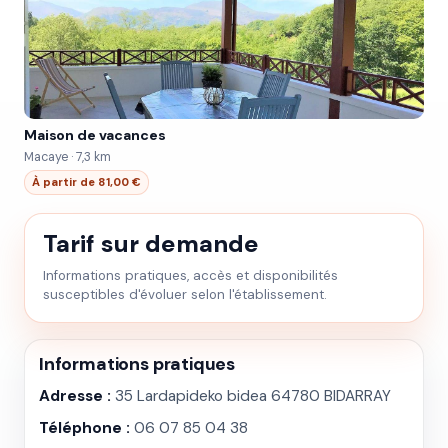
Maison de vacances
Macaye · 7,3 km
À partir de 81,00 €
Tarif sur demande
Informations pratiques, accès et disponibilités
susceptibles d'évoluer selon l'établissement.
Informations pratiques
Adresse :
35 Lardapideko bidea 64780 BIDARRAY
Téléphone :
06 07 85 04 38