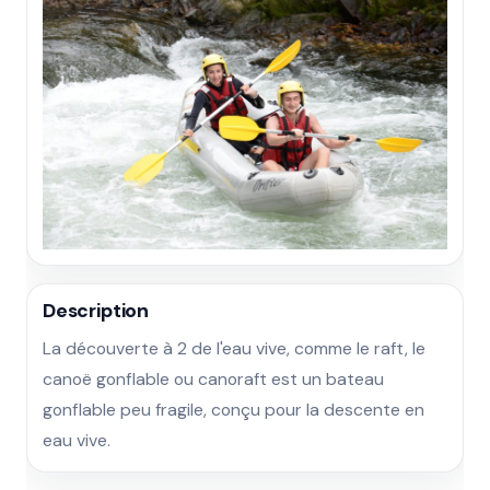
Description
La découverte à 2 de l'eau vive, comme le raft, le 
canoë gonflable ou canoraft est un bateau 
gonflable peu fragile, conçu pour la descente en 
eau vive.