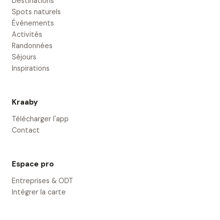
Destinations
Spots naturels
Événements
Activités
Randonnées
Séjours
Inspirations
Kraaby
Télécharger l'app
Contact
Espace pro
Entreprises & ODT
Intégrer la carte