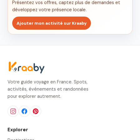
Présentez vos offres, captez plus de demandes et
développez votre présence locale.
Ajouter mon activité sur Kraaby
Votre guide voyage en France. Spots,
activités, événements et randonnées
pour explorer autrement.
Explorer