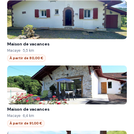
Maison de vacances
Macaye · 5,5 km
À partir de 80,00 €
Maison de vacances
Macaye · 6,4 km
À partir de 91,00 €