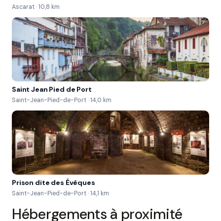
Ascarat · 10,8 km
Saint Jean Pied de Port
Saint-Jean-Pied-de-Port · 14,0 km
Prison dite des Évêques
Saint-Jean-Pied-de-Port · 14,1 km
Hébergements à proximité