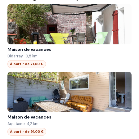
Maison de vacances
Bidarray · 0,5 km
À partir de 71,00 €
Maison de vacances
Aquitaine · 4,2 km
À partir de 91,00 €