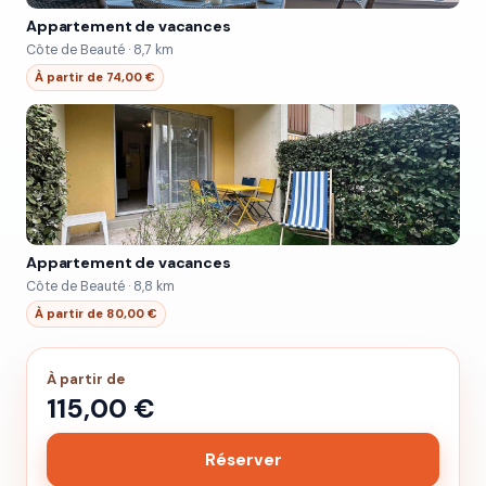
Appartement de vacances
Côte de Beauté · 8,7 km
À partir de 74,00 €
Appartement de vacances
Côte de Beauté · 8,8 km
À partir de 80,00 €
À partir de
115,00 €
Réserver