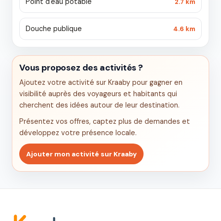
Point d'eau potable
2.7 km
Douche publique
4.6 km
Vous proposez des activités ?
Ajoutez votre activité sur Kraaby pour gagner en
visibilité auprès des voyageurs et habitants qui
cherchent des idées autour de leur destination.
Présentez vos offres, captez plus de demandes et
développez votre présence locale.
Ajouter mon activité sur Kraaby