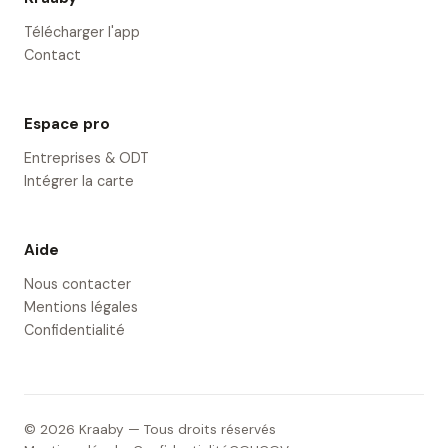
Télécharger l'app
Contact
Espace pro
Entreprises & ODT
Intégrer la carte
Aide
Nous contacter
Mentions légales
Confidentialité
© 2026 Kraaby — Tous droits réservés