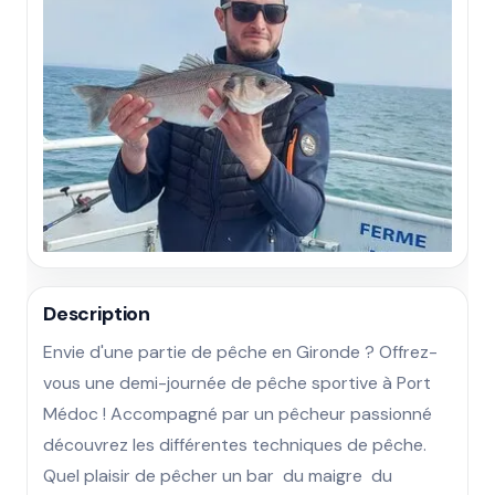
Description
Envie d'une partie de pêche en Gironde ? Offrez-
vous une demi-journée de pêche sportive à Port 
Médoc ! Accompagné par un pêcheur passionné  
découvrez les différentes techniques de pêche. 
Quel plaisir de pêcher un bar  du maigre  du 