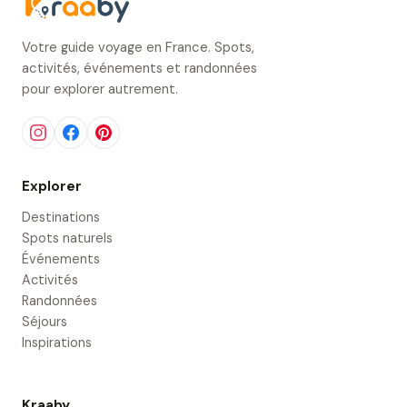
Votre guide voyage en France. Spots,
activités, événements et randonnées
pour explorer autrement.
Explorer
Destinations
Spots naturels
Événements
Activités
Randonnées
Séjours
Inspirations
Kraaby