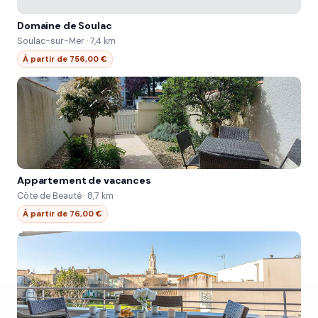
Domaine de Soulac
Soulac-sur-Mer · 7,4 km
À partir de 756,00 €
Appartement de vacances
Côte de Beauté · 8,7 km
À partir de 76,00 €