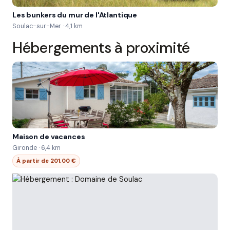
Les bunkers du mur de l'Atlantique
Soulac-sur-Mer · 4,1 km
Hébergements à proximité
Maison de vacances
Gironde · 6,4 km
À partir de 201,00 €