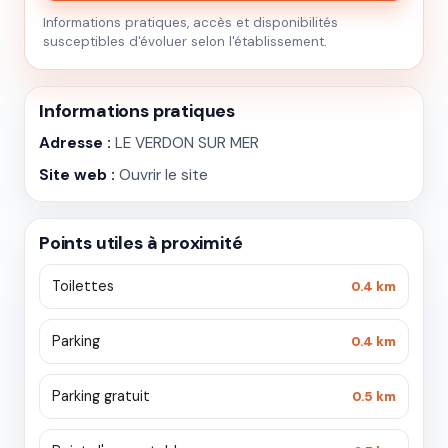
Informations pratiques, accès et disponibilités
susceptibles d'évoluer selon l'établissement.
Informations pratiques
Adresse :
LE VERDON SUR MER
Site web :
Ouvrir le site
Points utiles à proximité
Toilettes
0.4 km
Parking
0.4 km
Parking gratuit
0.5 km