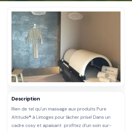
Description
Rien de tel qu'un massage aux produits Pure 
Altitude® à Limoges pour lâcher prise! Dans un 
cadre cosy et apaisant  profitez d’un soin sur-