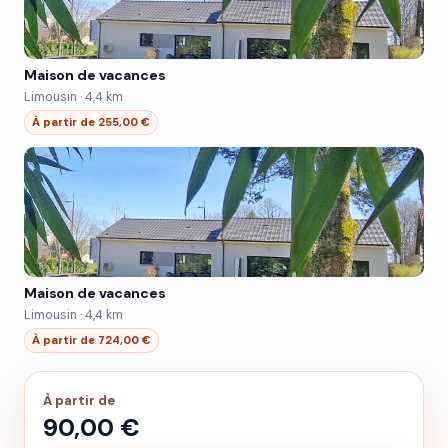
Maison de vacances
Limousin · 4,4 km
À partir de 255,00 €
Maison de vacances
Limousin · 4,4 km
À partir de 724,00 €
À partir de
90,00 €