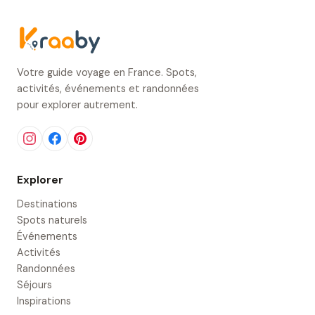
Votre guide voyage en France. Spots,
activités, événements et randonnées
pour explorer autrement.
Explorer
Destinations
Spots naturels
Événements
Activités
Randonnées
Séjours
Inspirations