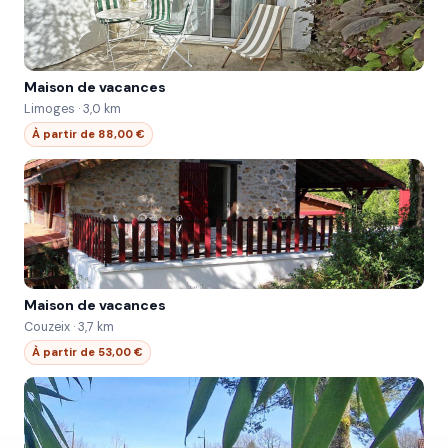
Maison de vacances
Limoges · 3,0 km
À partir de 88,00 €
Maison de vacances
Couzeix · 3,7 km
À partir de 53,00 €