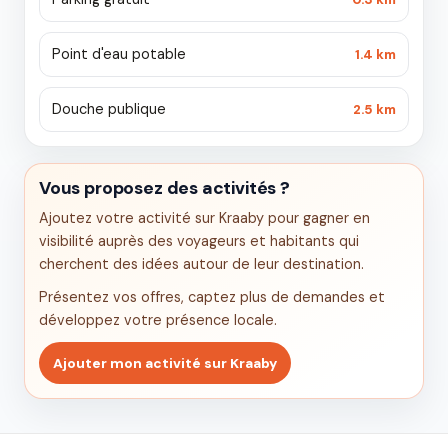
Point d'eau potable
1.4 km
Douche publique
2.5 km
Vous proposez des activités ?
Ajoutez votre activité sur Kraaby pour gagner en
visibilité auprès des voyageurs et habitants qui
cherchent des idées autour de leur destination.
Présentez vos offres, captez plus de demandes et
développez votre présence locale.
Ajouter mon activité sur Kraaby