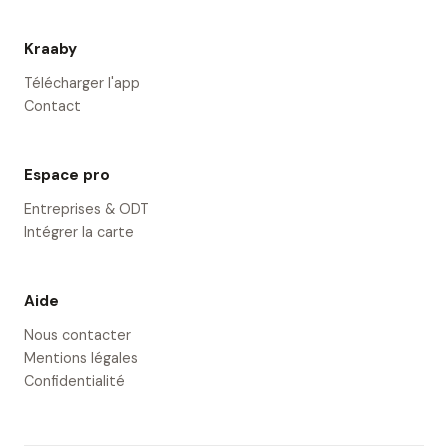
Kraaby
Télécharger l'app
Contact
Espace pro
Entreprises & ODT
Intégrer la carte
Aide
Nous contacter
Mentions légales
Confidentialité