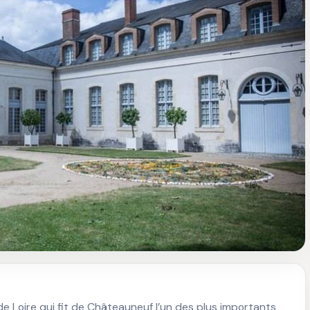
e Loire qui fit de Châteauneuf l’un des plus importants 