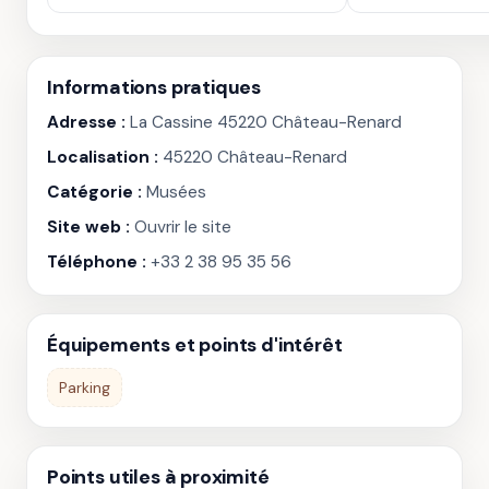
Informations pratiques
Adresse :
La Cassine 45220 Château-Renard
Localisation :
45220 Château-Renard
Catégorie :
Musées
Site web :
Ouvrir le site
Téléphone :
+33 2 38 95 35 56
Équipements et points d'intérêt
Parking
Points utiles à proximité