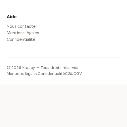
Aide
Nous contacter
Mentions légales
Confidentialité
© 2026 Kraaby — Tous droits réservés
Mentions légales
Confidentialité
CGU
CGV