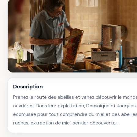
Description
Prenez la route des abeilles et venez découvrir le monde
ouvrières. Dans leur exploitation, Dominique et Jacques
écomusée pour tout comprendre du miel et des abeilles
ruches, extraction de miel, sentier découverte…