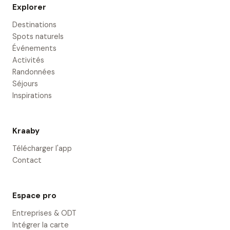
Explorer
Destinations
Spots naturels
Événements
Activités
Randonnées
Séjours
Inspirations
Kraaby
Télécharger l'app
Contact
Espace pro
Entreprises & ODT
Intégrer la carte