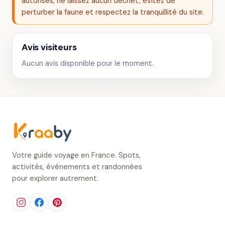
autorisés, ne laissez aucun déchet, évitez de
perturber la faune et respectez la tranquillité du site.
Avis visiteurs
Aucun avis disponible pour le moment.
Votre guide voyage en France. Spots,
activités, événements et randonnées
pour explorer autrement.