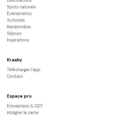
Destinations
Spots naturels
Événements
Activités
Randonnées
Séjours
Inspirations
Kraaby
Télécharger l'app
Contact
Espace pro
Entreprises & ODT
Intégrer la carte