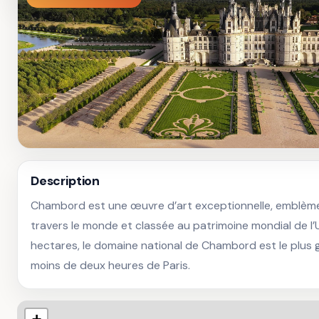
Description
Chambord est une œuvre d’art exceptionnelle, emblème 
travers le monde et classée au patrimoine mondial de l
hectares, le domaine national de Chambord est le plus g
moins de deux heures de Paris.