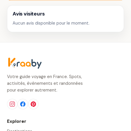
Avis visiteurs
Aucun avis disponible pour le moment.
Votre guide voyage en France. Spots,
activités, événements et randonnées
pour explorer autrement.
Explorer