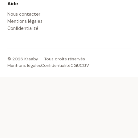
Aide
Nous contacter
Mentions légales
Confidentialité
© 2026 Kraaby — Tous droits réservés
Mentions légales
Confidentialité
CGU
CGV