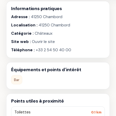
Informations pratiques
Adresse :
41250 Chambord
Localisation :
41250 Chambord
Catégorie :
Châteaux
Site web :
Ouvrir le site
Téléphone :
+33 2 54 50 40 00
Équipements et points d'intérêt
Bar
Points utiles à proximité
Toilettes
0.1 km