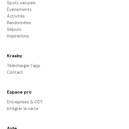
Spots naturels
Événements
Activités
Randonnées
Séjours
Inspirations
Kraaby
Télécharger l'app
Contact
Espace pro
Entreprises & ODT
Intégrer la carte
Aide