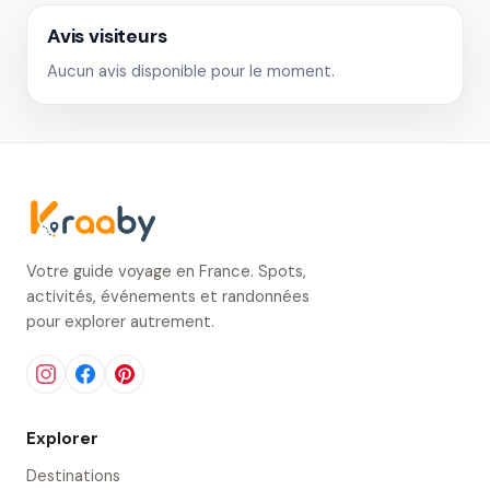
Avis visiteurs
Aucun avis disponible pour le moment.
Votre guide voyage en France. Spots,
activités, événements et randonnées
pour explorer autrement.
Explorer
Destinations