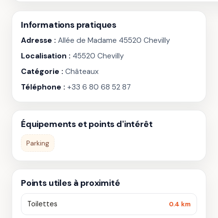
Informations pratiques
Adresse :
Allée de Madame 45520 Chevilly
Localisation :
45520 Chevilly
Catégorie :
Châteaux
Téléphone :
+33 6 80 68 52 87
Équipements et points d'intérêt
Parking
Points utiles à proximité
Toilettes
0.4 km