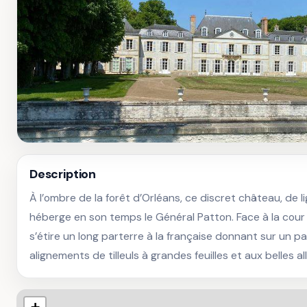
Description
À l’ombre de la forêt d’Orléans, ce discret château, de li
héberge en son temps le Général Patton. Face à la cour 
s’étire un long parterre à la française donnant sur un p
alignements de tilleuls à grandes feuilles et aux belles 