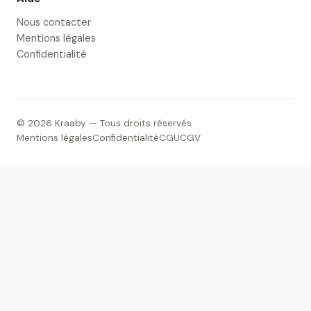
Nous contacter
Mentions légales
Confidentialité
© 2026 Kraaby — Tous droits réservés
Mentions légales
Confidentialité
CGU
CGV