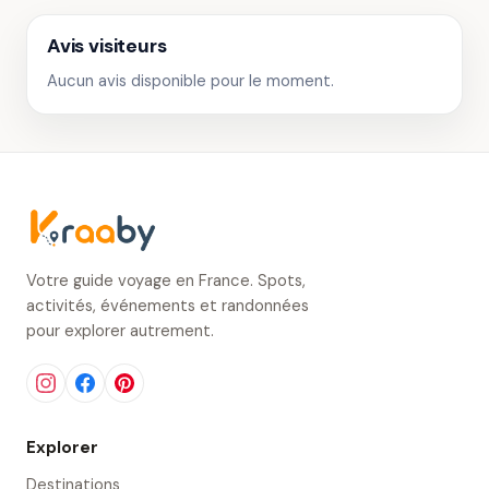
Avis visiteurs
Aucun avis disponible pour le moment.
Votre guide voyage en France. Spots,
activités, événements et randonnées
pour explorer autrement.
Explorer
Destinations