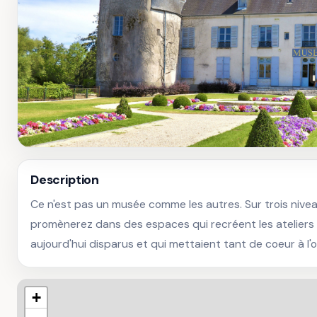
Description
Ce n'est pas un musée comme les autres. Sur trois nivea
promènerez dans des espaces qui recréent les ateliers 
aujourd'hui disparus et qui mettaient tant de coeur à l'
+