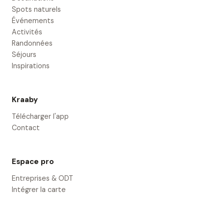
Spots naturels
Événements
Activités
Randonnées
Séjours
Inspirations
Kraaby
Télécharger l'app
Contact
Espace pro
Entreprises & ODT
Intégrer la carte