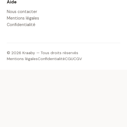
Aide
Nous contacter
Mentions légales
Confidentialité
© 2026 Kraaby — Tous droits réservés
Mentions légales
Confidentialité
CGU
CGV