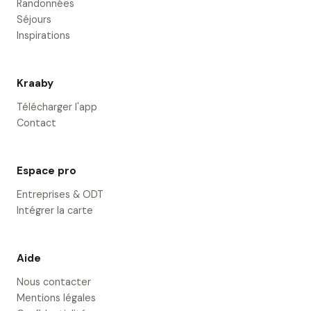
Randonnées
Séjours
Inspirations
Kraaby
Télécharger l'app
Contact
Espace pro
Entreprises & ODT
Intégrer la carte
Aide
Nous contacter
Mentions légales