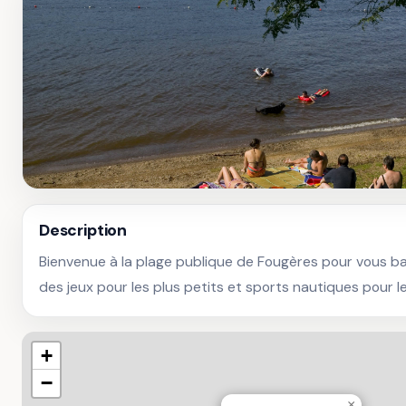
Description
Bienvenue à la plage publique de Fougères pour vous bai
des jeux pour les plus petits et sports nautiques pour l
+
−
×