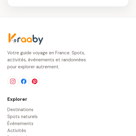
Votre guide voyage en France. Spots,
activités, événements et randonnées
pour explorer autrement.
Explorer
Destinations
Spots naturels
Événements
Activités