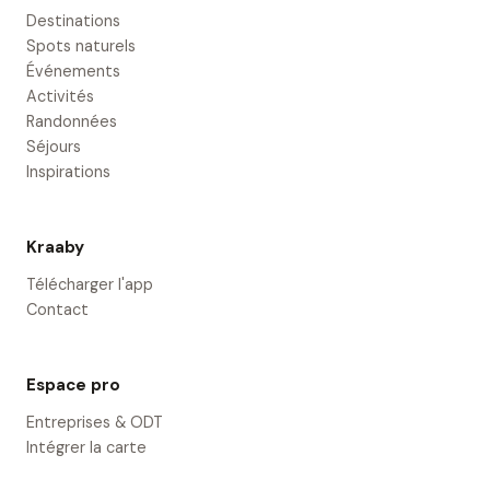
Destinations
Spots naturels
Événements
Activités
Randonnées
Séjours
Inspirations
Kraaby
Télécharger l'app
Contact
Espace pro
Entreprises & ODT
Intégrer la carte