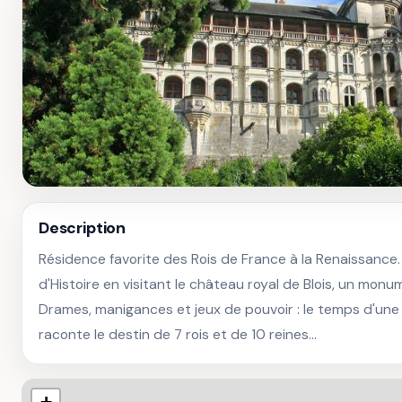
Description
Résidence favorite des Rois de France à la Renaissance. 
d'Histoire en visitant le château royal de Blois, un monum
Drames, manigances et jeux de pouvoir : le temps d'une 
raconte le destin de 7 rois et de 10 reines...