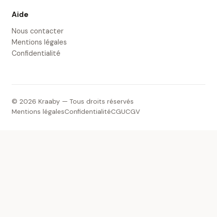
Aide
Nous contacter
Mentions légales
Confidentialité
© 2026 Kraaby — Tous droits réservés
Mentions légales
Confidentialité
CGU
CGV