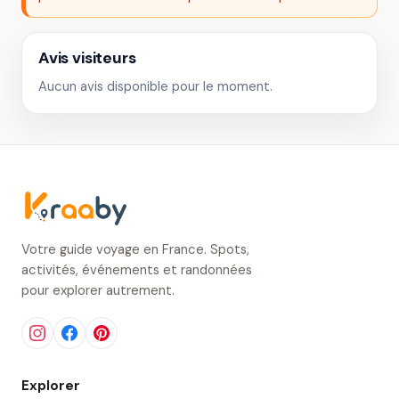
Avis visiteurs
Aucun avis disponible pour le moment.
Votre guide voyage en France. Spots,
activités, événements et randonnées
pour explorer autrement.
Explorer