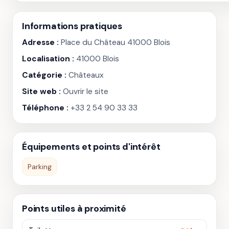
Informations pratiques
Adresse :
Place du Château 41000 Blois
Localisation :
41000 Blois
Catégorie :
Châteaux
Site web :
Ouvrir le site
Téléphone :
+33 2 54 90 33 33
Équipements et points d'intérêt
Parking
Points utiles à proximité