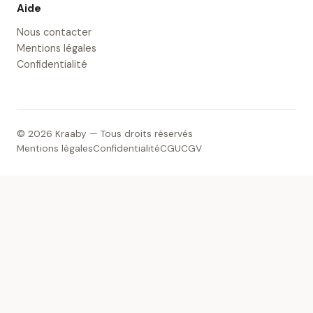
Aide
Nous contacter
Mentions légales
Confidentialité
© 2026 Kraaby — Tous droits réservés
Mentions légales
Confidentialité
CGU
CGV