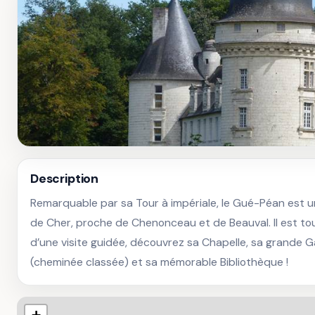
Description
Remarquable par sa Tour à impériale, le Gué-Péan est u
de Cher, proche de Chenonceau et de Beauval. Il est touj
d’une visite guidée, découvrez sa Chapelle, sa grande Ga
(cheminée classée) et sa mémorable Bibliothèque !