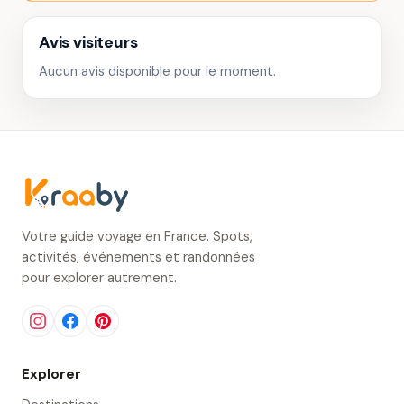
Avis visiteurs
Aucun avis disponible pour le moment.
Votre guide voyage en France. Spots,
activités, événements et randonnées
pour explorer autrement.
Explorer