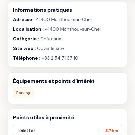
Informations pratiques
Adresse :
41400 Monthou-sur-Cher
Localisation :
41400 Monthou-sur-Cher
Catégorie :
Châteaux
Site web :
Ouvrir le site
Téléphone :
+33 2 54 71 37 10
Équipements et points d'intérêt
Parking
Points utiles à proximité
Toilettes
3.7 km