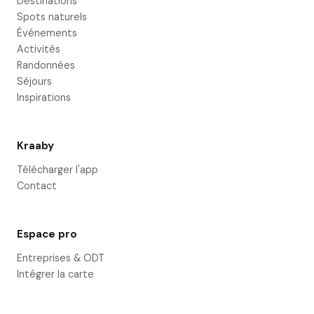
Destinations
Spots naturels
Événements
Activités
Randonnées
Séjours
Inspirations
Kraaby
Télécharger l'app
Contact
Espace pro
Entreprises & ODT
Intégrer la carte