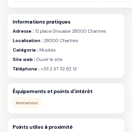
Informations pratiques
Adresse :
12 place Drouaise 28000 Chartres
Localisation :
28000 Chartres
Catégorie :
Musées
Site web :
Ouvrir le site
Téléphone :
+33 2 37 32 62 13
Équipements et points d'intérêt
Animations
Points utiles à proximité