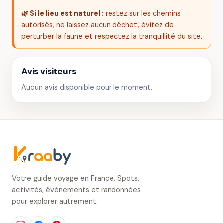
🌿 Si le lieu est naturel :
restez sur les chemins
autorisés, ne laissez aucun déchet, évitez de
perturber la faune et respectez la tranquillité du site.
Avis visiteurs
Aucun avis disponible pour le moment.
Votre guide voyage en France. Spots,
activités, événements et randonnées
pour explorer autrement.