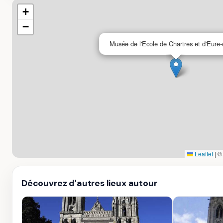
+
−
Musée de l'Ecole de Chartres et d'Eure-e
Leaflet
|
Découvrez d'autres lieux autour