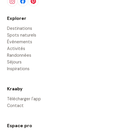
Explorer
Destinations
Spots naturels
Événements
Activités
Randonnées
Séjours
Inspirations
Kraaby
Télécharger l'app
Contact
Espace pro