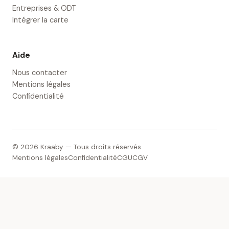
Entreprises & ODT
Intégrer la carte
Aide
Nous contacter
Mentions légales
Confidentialité
© 2026 Kraaby — Tous droits réservés
Mentions légales
Confidentialité
CGU
CGV