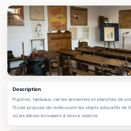
Description
Pupitres, tableaux, cartes anciennes et planches de sci
l'Ecole propose de redécouvrir les objets éducatifs de l'é
où les élèves écrivaient à l'encre violette.