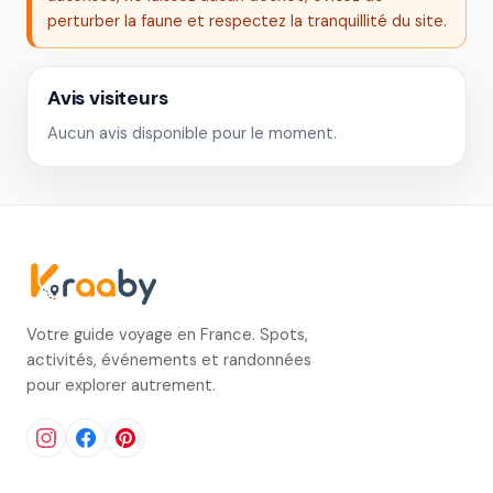
perturber la faune et respectez la tranquillité du site.
Avis visiteurs
Aucun avis disponible pour le moment.
Votre guide voyage en France. Spots,
activités, événements et randonnées
pour explorer autrement.