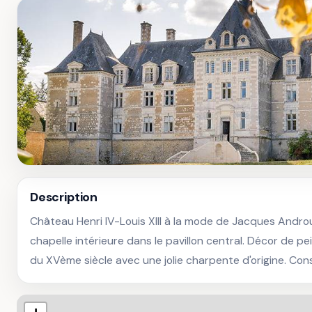
Description
Château Henri IV-Louis XIII à la mode de Jacques Andro
chapelle intérieure dans le pavillon central. Décor de p
du XVème siècle avec une jolie charpente d'origine. Con