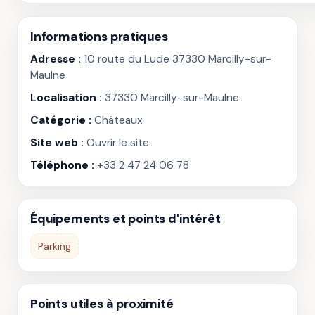
Informations pratiques
Adresse :
10 route du Lude 37330 Marcilly-sur-
Maulne
Localisation :
37330 Marcilly-sur-Maulne
Catégorie :
Châteaux
Site web :
Ouvrir le site
Téléphone :
+33 2 47 24 06 78
Équipements et points d'intérêt
Parking
Points utiles à proximité