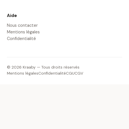
Aide
Nous contacter
Mentions légales
Confidentialité
© 2026 Kraaby — Tous droits réservés
Mentions légales
Confidentialité
CGU
CGV