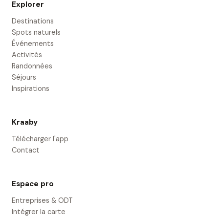
Explorer
Destinations
Spots naturels
Événements
Activités
Randonnées
Séjours
Inspirations
Kraaby
Télécharger l'app
Contact
Espace pro
Entreprises & ODT
Intégrer la carte