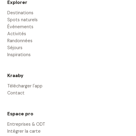
Explorer
Destinations
Spots naturels
Événements
Activités
Randonnées
Séjours
Inspirations
Kraaby
Télécharger l'app
Contact
Espace pro
Entreprises & ODT
Intégrer la carte