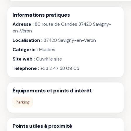
Informations pratiques
Adresse :
80 route de Candes 37420 Savigny-
en-Véron
Localisation :
37420 Savigny-en-Véron
Catégorie :
Musées
Site web :
Ouvrir le site
Téléphone :
+33 2 47 58 09 05
Équipements et points d'intérêt
Parking
Points utiles à proximité