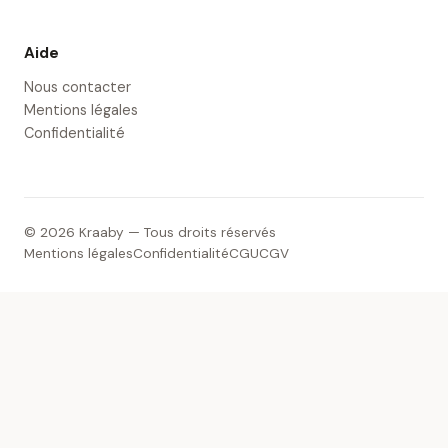
Aide
Nous contacter
Mentions légales
Confidentialité
© 2026 Kraaby — Tous droits réservés
Mentions légales
Confidentialité
CGU
CGV