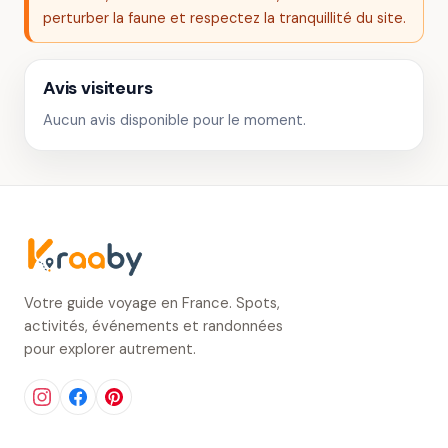
perturber la faune et respectez la tranquillité du site.
Avis visiteurs
Aucun avis disponible pour le moment.
Votre guide voyage en France. Spots,
activités, événements et randonnées
pour explorer autrement.