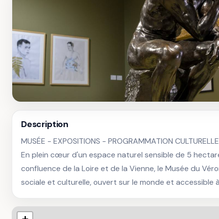
Description
MUSÉE - EXPOSITIONS - PROGRAMMATION CULTURELLE

En plein cœur d'un espace naturel sensible de 5 hectares
confluence de la Loire et de la Vienne, le Musée du Vér
sociale et culturelle, ouvert sur le monde et accessible 