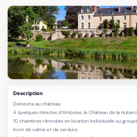
Description
Dolcevita au château

A quelques minutes d’Amboise, le Château de la Huberd
10 chambres rénovées en location individuelle ou groupée
écrin de calme et de verdure. 
