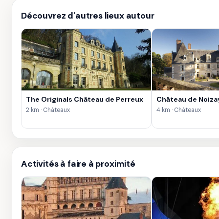
Découvrez d'autres lieux autour
The Originals Château de Perreux
Château de Noiza
2 km · Châteaux
4 km · Châteaux
Activités à faire à proximité