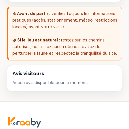
⚠️ Avant de partir :
vérifiez toujours les informations
pratiques (accès, stationnement, météo, restrictions
locales) avant votre visite.
🌿 Si le lieu est naturel :
restez sur les chemins
autorisés, ne laissez aucun déchet, évitez de
perturber la faune et respectez la tranquillité du site.
Avis visiteurs
Aucun avis disponible pour le moment.