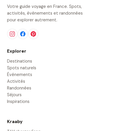
Votre guide voyage en France. Spots,
activités, événements et randonnées
pour explorer autrement.
Explorer
Destinations
Spots naturels
Événements
Activités
Randonnées
Séjours
Inspirations
Kraaby