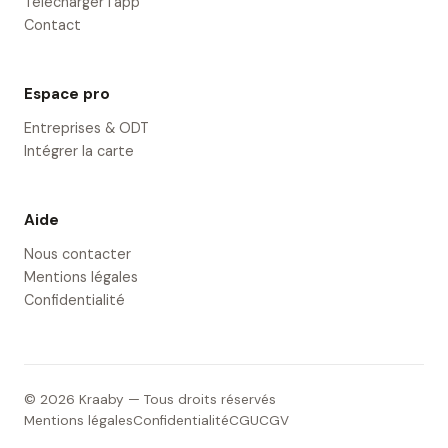
Télécharger l'app
Contact
Espace pro
Entreprises & ODT
Intégrer la carte
Aide
Nous contacter
Mentions légales
Confidentialité
© 2026 Kraaby — Tous droits réservés
Mentions légales
Confidentialité
CGU
CGV