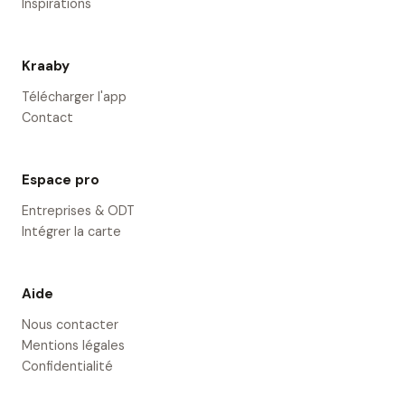
Inspirations
Kraaby
Télécharger l'app
Contact
Espace pro
Entreprises & ODT
Intégrer la carte
Aide
Nous contacter
Mentions légales
Confidentialité