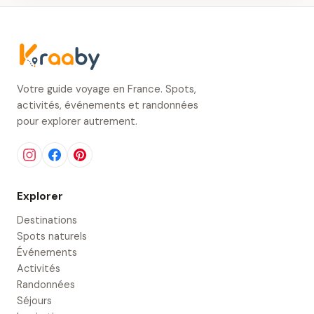
Votre guide voyage en France. Spots,
activités, événements et randonnées
pour explorer autrement.
Explorer
Destinations
Spots naturels
Événements
Activités
Randonnées
Séjours