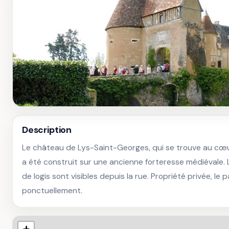
Description
Le château de Lys-Saint-Georges, qui se trouve au cœur 
a été construit sur une ancienne forteresse médiévale. L
de logis sont visibles depuis la rue. Propriété privée, le p
ponctuellement.