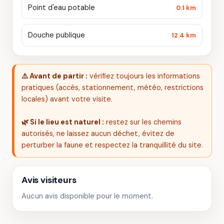
Point d'eau potable
0.1 km
Douche publique
12.4 km
⚠️ Avant de partir :
vérifiez toujours les informations
pratiques (accès, stationnement, météo, restrictions
locales) avant votre visite.
🌿 Si le lieu est naturel :
restez sur les chemins
autorisés, ne laissez aucun déchet, évitez de
perturber la faune et respectez la tranquillité du site.
Avis visiteurs
Aucun avis disponible pour le moment.