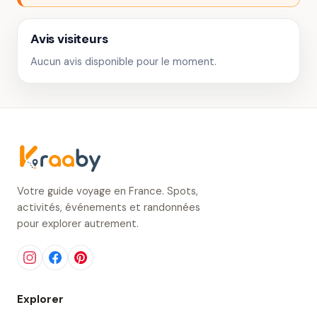
Avis visiteurs
Aucun avis disponible pour le moment.
Votre guide voyage en France. Spots,
activités, événements et randonnées
pour explorer autrement.
Explorer