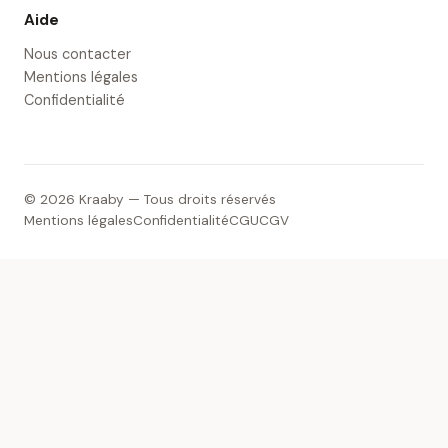
Aide
Nous contacter
Mentions légales
Confidentialité
© 2026 Kraaby — Tous droits réservés
Mentions légales
Confidentialité
CGU
CGV