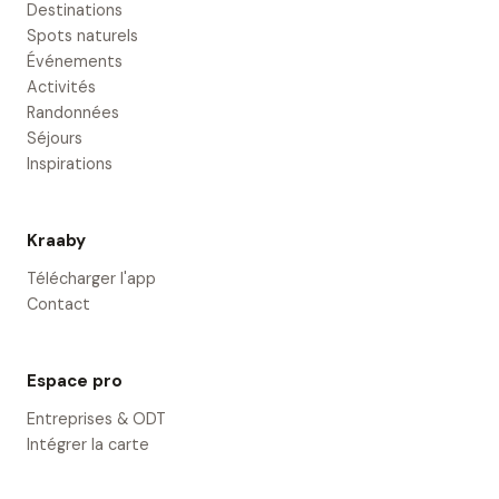
Destinations
Spots naturels
Événements
Activités
Randonnées
Séjours
Inspirations
Kraaby
Télécharger l'app
Contact
Espace pro
Entreprises & ODT
Intégrer la carte