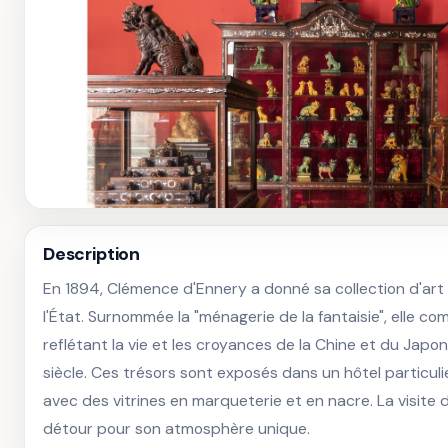
Description
En 1894, Clémence d'Ennery a donné sa collection d'art
l'État. Surnommée la "ménagerie de la fantaisie", elle c
reflétant la vie et les croyances de la Chine et du Japon 
siècle. Ces trésors sont exposés dans un hôtel particuli
avec des vitrines en marqueterie et en nacre. La visite 
détour pour son atmosphère unique.