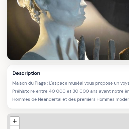
Description
Maison du Piage : L'espace muséal vous propose un voya
Préhistoire entre 40 000 et 30 000 ans avant notre ère,
Hommes de Neandertal et des premiers Hommes mode
+