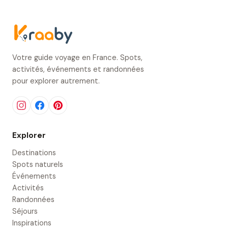
Votre guide voyage en France. Spots,
activités, événements et randonnées
pour explorer autrement.
Explorer
Destinations
Spots naturels
Événements
Activités
Randonnées
Séjours
Inspirations