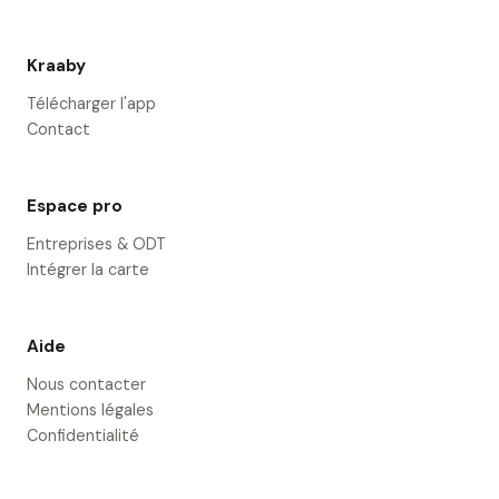
Kraaby
Télécharger l'app
Contact
Espace pro
Entreprises & ODT
Intégrer la carte
Aide
Nous contacter
Mentions légales
Confidentialité