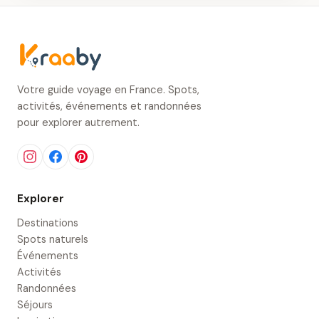
Votre guide voyage en France. Spots,
activités, événements et randonnées
pour explorer autrement.
Explorer
Destinations
Spots naturels
Événements
Activités
Randonnées
Séjours