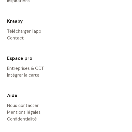
Inspirations
Kraaby
Télécharger l'app
Contact
Espace pro
Entreprises & ODT
Intégrer la carte
Aide
Nous contacter
Mentions légales
Confidentialité