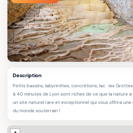
Description
Petits bassins, labyrinthes, concrétions, lac : les Grottes
à 40 minutes de Lyon sont riches de ce que la nature a
un site naturel rare et exceptionnel qui vous offrira un
du monde souterrain !