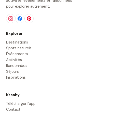
activités, événements et randonnées
pour explorer autrement.
Explorer
Destinations
Spots naturels
Événements
Activités
Randonnées
Séjours
Inspirations
Kraaby
Télécharger l'app
Contact