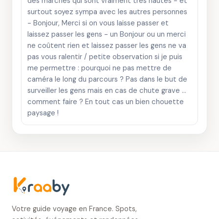
des marches qui sont vraiment très hautes - et
surtout soyez sympa avec les autres personnes
- Bonjour, Merci si on vous laisse passer et
laissez passer les gens - un Bonjour ou un merci
ne coûtent rien et laissez passer les gens ne va
pas vous ralentir / petite observation si je puis
me permettre : pourquoi ne pas mettre de
caméra le long du parcours ? Pas dans le but de
surveiller les gens mais en cas de chute grave …
comment faire ? En tout cas un bien chouette
paysage !
Votre guide voyage en France. Spots,