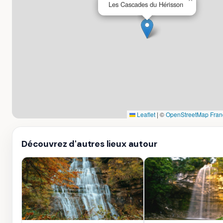
Les Cascades du Hérisson
Leaflet
|
©
OpenStreetMap Fran
Découvrez d'autres lieux autour