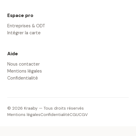
Espace pro
Entreprises & ODT
Intégrer la carte
Aide
Nous contacter
Mentions légales
Confidentialité
© 2026 Kraaby — Tous droits réservés
Mentions légales
Confidentialité
CGU
CGV