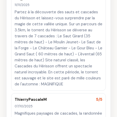
11/11/2025
Partez à la découverte des sauts et cascades
du Hérisson et laissez-vous surprendre par la
magie de cette vallée unique. Sur un parcours de
3.5km, le torrent du Hérisson se déverse au
travers de 7 cascades : Le Saut Girard (35
mètres de haut) - Le Moulin Jeunet- Le Saut de
la Forge - Le Château Garnier - Le Gour Bleu - Le
Grand Saut ( 60 mètres de haut) - L'éventail (65
mètres de haut) Site naturel classé, les
Cascades du Hérisson offrent un spectacle
naturel incroyable. En cette période, le torrent
est sauvage et le site est paré de mille couleurs
de l'automne : MAGNIFIQUE
ThierryPascaleM
5/5
07/10/2025
Magnifiques paysages de cascades, la randonnée