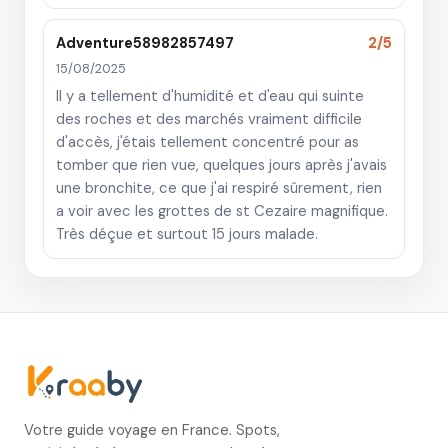
Adventure58982857497
2/5
15/08/2025
Il y a tellement d'humidité et d'eau qui suinte
des roches et des marchés vraiment difficile
d'accès, j'étais tellement concentré pour as
tomber que rien vue, quelques jours après j'avais
une bronchite, ce que j'ai respiré sûrement, rien
a voir avec les grottes de st Cezaire magnifique.
Très déçue et surtout 15 jours malade.
Votre guide voyage en France. Spots,