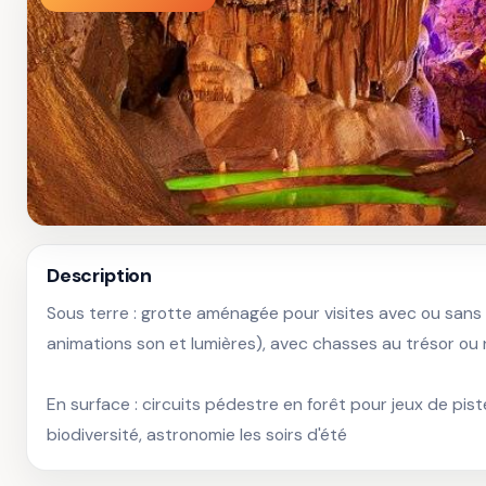
Description
Sous terre : grotte aménagée pour visites avec ou sans
animations son et lumières), avec chasses au trésor ou n
En surface : circuits pédestre en forêt pour jeux de pist
biodiversité, astronomie les soirs d'été