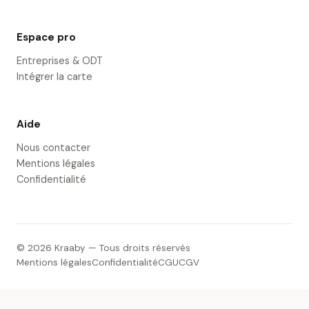
Espace pro
Entreprises & ODT
Intégrer la carte
Aide
Nous contacter
Mentions légales
Confidentialité
© 2026 Kraaby — Tous droits réservés
Mentions légales
Confidentialité
CGU
CGV