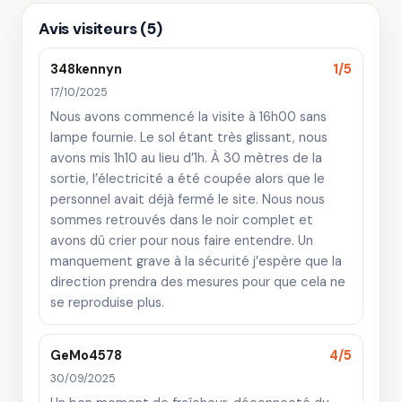
Avis visiteurs (5)
348kennyn
1/5
17/10/2025
Nous avons commencé la visite à 16h00 sans
lampe fournie. Le sol étant très glissant, nous
avons mis 1h10 au lieu d’1h. À 30 mètres de la
sortie, l’électricité a été coupée alors que le
personnel avait déjà fermé le site. Nous nous
sommes retrouvés dans le noir complet et
avons dû crier pour nous faire entendre. Un
manquement grave à la sécurité j’espère que la
direction prendra des mesures pour que cela ne
se reproduise plus.
GeMo4578
4/5
30/09/2025