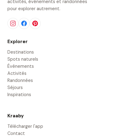
activités, événements et randonnées
pour explorer autrement.
Explorer
Destinations
Spots naturels
Événements
Activités
Randonnées
Séjours
Inspirations
Kraaby
Télécharger l'app
Contact