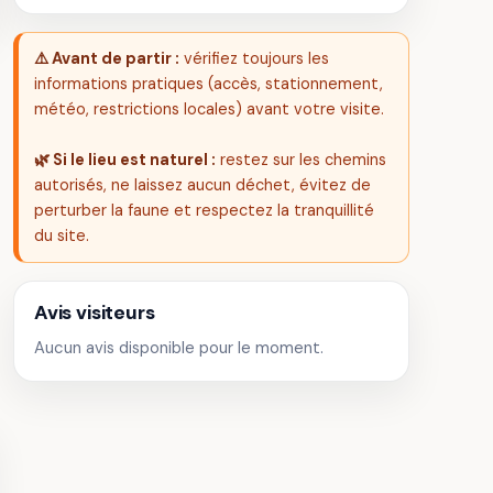
⚠️ Avant de partir :
vérifiez toujours les
informations pratiques (accès, stationnement,
météo, restrictions locales) avant votre visite.
🌿 Si le lieu est naturel :
restez sur les chemins
autorisés, ne laissez aucun déchet, évitez de
perturber la faune et respectez la tranquillité
du site.
Avis visiteurs
Aucun avis disponible pour le moment.