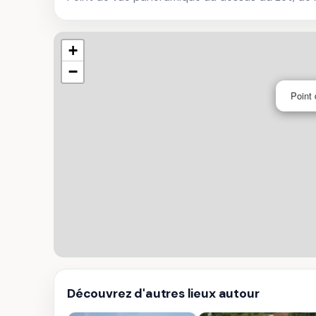
+
−
Point
Découvrez d'autres lieux autour