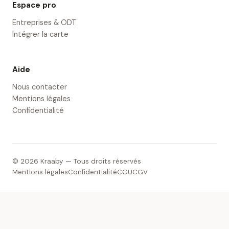
Espace pro
Entreprises & ODT
Intégrer la carte
Aide
Nous contacter
Mentions légales
Confidentialité
© 2026 Kraaby — Tous droits réservés
Mentions légales
Confidentialité
CGU
CGV