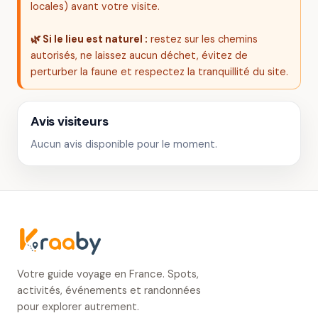
locales) avant votre visite.
🌿 Si le lieu est naturel :
restez sur les chemins
autorisés, ne laissez aucun déchet, évitez de
perturber la faune et respectez la tranquillité du site.
Avis visiteurs
Aucun avis disponible pour le moment.
Votre guide voyage en France. Spots,
activités, événements et randonnées
pour explorer autrement.