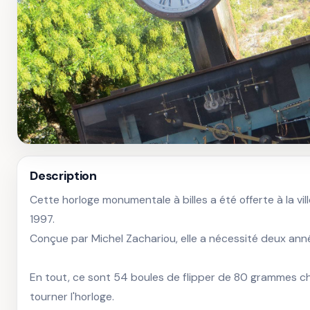
Description
Cette horloge monumentale à billes a été offerte à la vil
1997.

Conçue par Michel Zachariou, elle a nécessité deux année
En tout, ce sont 54 boules de flipper de 80 grammes ch
tourner l'horloge.
