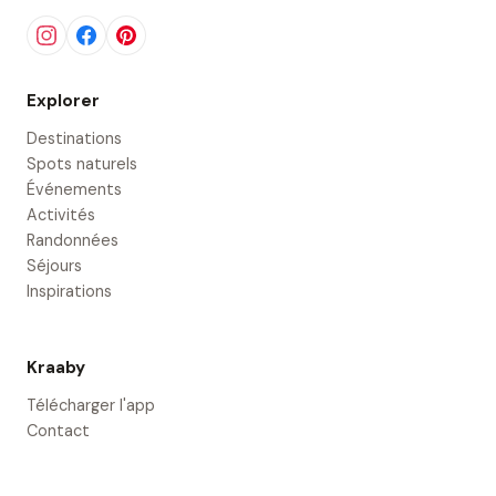
Explorer
Destinations
Spots naturels
Événements
Activités
Randonnées
Séjours
Inspirations
Kraaby
Télécharger l'app
Contact