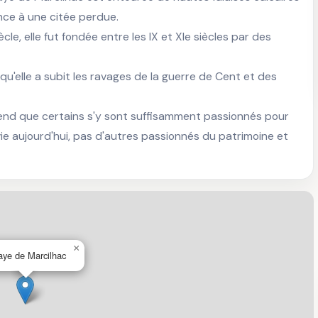
nce à une citée perdue.

cle, elle fut fondée entre les IX et XIe siècles par des 
u'elle a subit les ravages de la guerre de Cent et des 
nd que certains s'y sont suffisamment passionnés pour 
ie aujourd'hui, pas d'autres passionnés du patrimoine et 
×
ye de Marcilhac