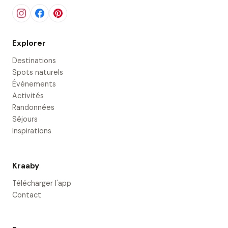
Explorer
Destinations
Spots naturels
Événements
Activités
Randonnées
Séjours
Inspirations
Kraaby
Télécharger l'app
Contact