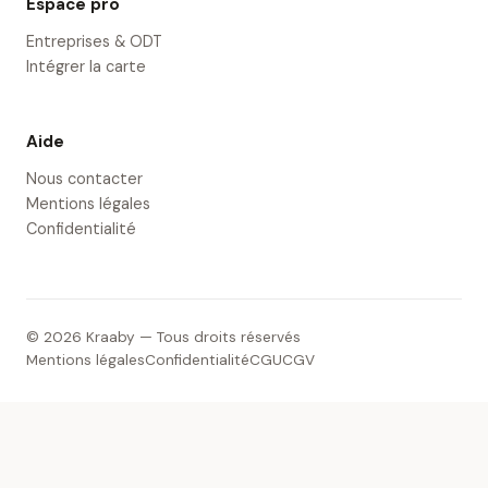
Espace pro
Entreprises & ODT
Intégrer la carte
Aide
Nous contacter
Mentions légales
Confidentialité
© 2026 Kraaby — Tous droits réservés
Mentions légales
Confidentialité
CGU
CGV