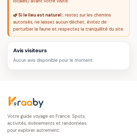
locales) avant votre visite.
🌿 Si le lieu est naturel :
restez sur les chemins
autorisés, ne laissez aucun déchet, évitez de
perturber la faune et respectez la tranquillité du site.
Avis visiteurs
Aucun avis disponible pour le moment.
Votre guide voyage en France. Spots,
activités, événements et randonnées
pour explorer autrement.