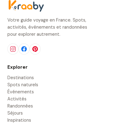
Votre guide voyage en France. Spots,
activités, événements et randonnées
pour explorer autrement.
Explorer
Destinations
Spots naturels
Événements
Activités
Randonnées
Séjours
Inspirations