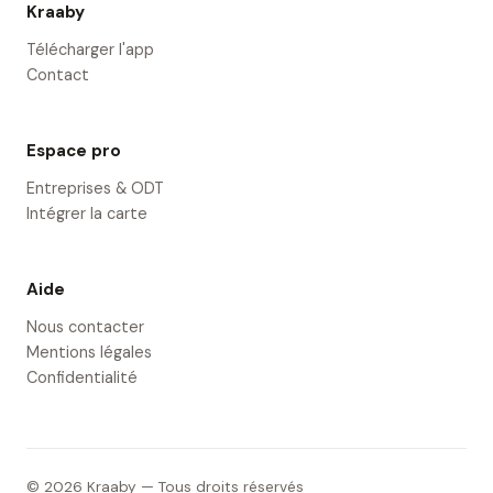
Kraaby
Télécharger l'app
Contact
Espace pro
Entreprises & ODT
Intégrer la carte
Aide
Nous contacter
Mentions légales
Confidentialité
© 2026 Kraaby — Tous droits réservés