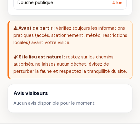
Douche publique
4 km
⚠️ Avant de partir :
vérifiez toujours les informations
pratiques (accès, stationnement, météo, restrictions
locales) avant votre visite.
🌿 Si le lieu est naturel :
restez sur les chemins
autorisés, ne laissez aucun déchet, évitez de
perturber la faune et respectez la tranquillité du site.
Avis visiteurs
Aucun avis disponible pour le moment.