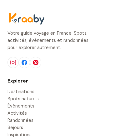
Votre guide voyage en France. Spots,
activités, événements et randonnées
pour explorer autrement.
Explorer
Destinations
Spots naturels
Événements
Activités
Randonnées
Séjours
Inspirations