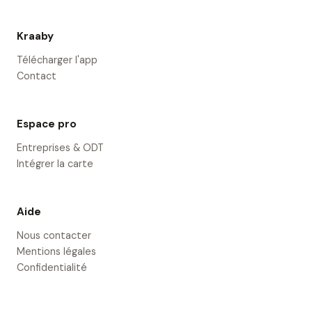
Kraaby
Télécharger l'app
Contact
Espace pro
Entreprises & ODT
Intégrer la carte
Aide
Nous contacter
Mentions légales
Confidentialité