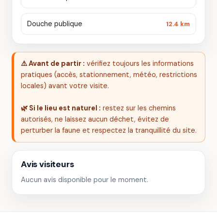
Douche publique
12.4 km
⚠️ Avant de partir :
vérifiez toujours les informations
pratiques (accès, stationnement, météo, restrictions
locales) avant votre visite.
🌿 Si le lieu est naturel :
restez sur les chemins
autorisés, ne laissez aucun déchet, évitez de
perturber la faune et respectez la tranquillité du site.
Avis visiteurs
Aucun avis disponible pour le moment.