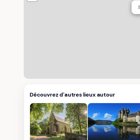
S
Découvrez d'autres lieux autour