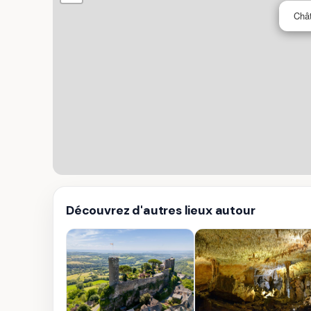
Châ
Découvrez d'autres lieux autour