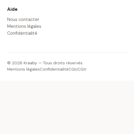
Aide
Nous contacter
Mentions légales
Confidentialité
© 2026 Kraaby — Tous droits réservés
Mentions légales
Confidentialité
CGU
CGV