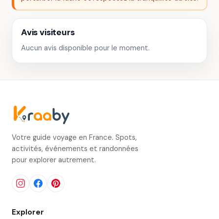
Avis visiteurs
Aucun avis disponible pour le moment.
Votre guide voyage en France. Spots,
activités, événements et randonnées
pour explorer autrement.
Explorer