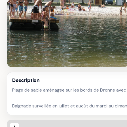
Description
Plage de sable aménagée sur les bords de Dronne avec d
Baignade surveillée en juillet et auoût du mardi au dima