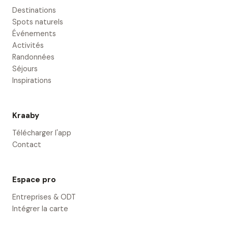
Destinations
Spots naturels
Événements
Activités
Randonnées
Séjours
Inspirations
Kraaby
Télécharger l'app
Contact
Espace pro
Entreprises & ODT
Intégrer la carte