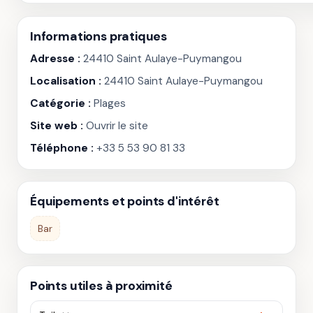
Informations pratiques
Adresse :
24410 Saint Aulaye-Puymangou
Localisation :
24410 Saint Aulaye-Puymangou
Catégorie :
Plages
Site web :
Ouvrir le site
Téléphone :
+33 5 53 90 81 33
Équipements et points d'intérêt
Bar
Points utiles à proximité