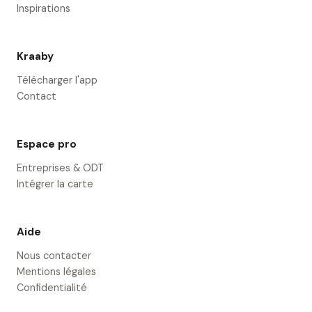
Inspirations
Kraaby
Télécharger l'app
Contact
Espace pro
Entreprises & ODT
Intégrer la carte
Aide
Nous contacter
Mentions légales
Confidentialité