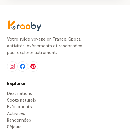
Votre guide voyage en France. Spots,
activités, événements et randonnées
pour explorer autrement.
Explorer
Destinations
Spots naturels
Événements
Activités
Randonnées
Séjours