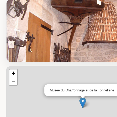
+
−
Musée du Charronnage et de la Tonnellerie