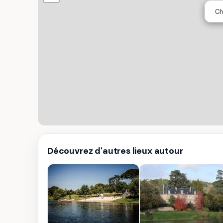
Ch
Découvrez d'autres lieux autour