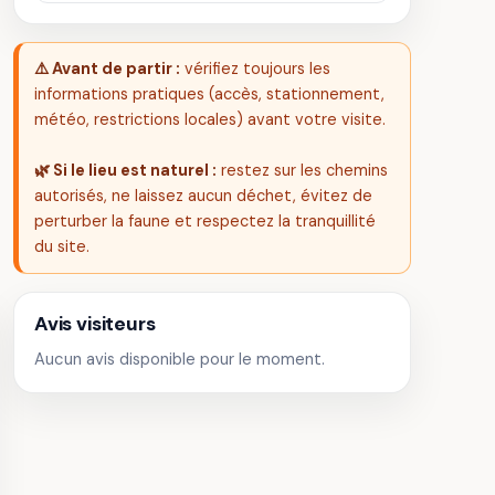
⚠️ Avant de partir :
vérifiez toujours les
informations pratiques (accès, stationnement,
météo, restrictions locales) avant votre visite.
🌿 Si le lieu est naturel :
restez sur les chemins
autorisés, ne laissez aucun déchet, évitez de
perturber la faune et respectez la tranquillité
du site.
Avis visiteurs
Aucun avis disponible pour le moment.