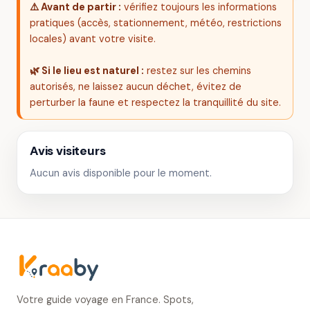
⚠️ Avant de partir :
vérifiez toujours les informations
pratiques (accès, stationnement, météo, restrictions
locales) avant votre visite.
🌿 Si le lieu est naturel :
restez sur les chemins
autorisés, ne laissez aucun déchet, évitez de
perturber la faune et respectez la tranquillité du site.
Avis visiteurs
Aucun avis disponible pour le moment.
Votre guide voyage en France. Spots,