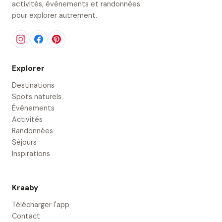
activités, événements et randonnées
pour explorer autrement.
Explorer
Destinations
Spots naturels
Événements
Activités
Randonnées
Séjours
Inspirations
Kraaby
Télécharger l'app
Contact