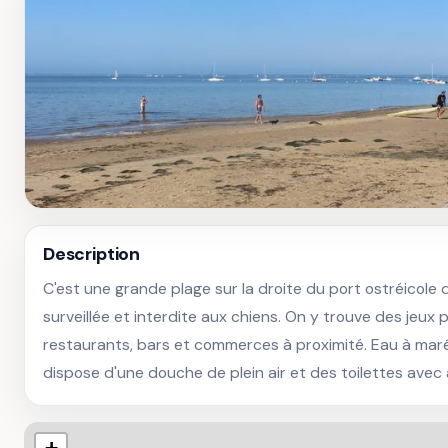
Description
C'est une grande plage sur la droite du port ostréicole 
surveillée et interdite aux chiens. On y trouve des jeux 
restaurants, bars et commerces à proximité. Eau à maré
dispose d'une douche de plein air et des toilettes ave