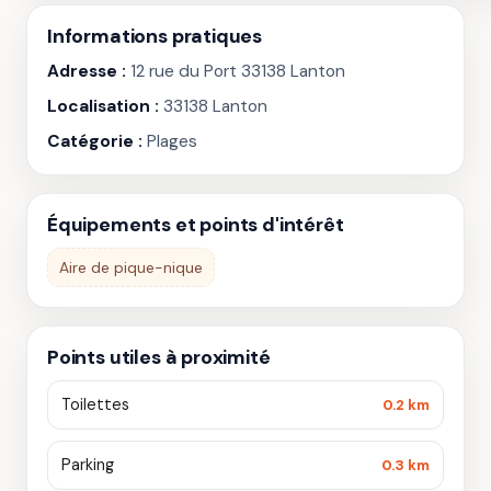
Informations pratiques
Adresse :
12 rue du Port 33138 Lanton
Localisation :
33138 Lanton
Catégorie :
Plages
Équipements et points d'intérêt
Aire de pique-nique
Points utiles à proximité
Toilettes
0.2 km
Parking
0.3 km