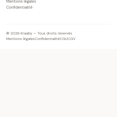
Mentions légales
Confidentialité
© 2026 Kraaby — Tous droits réservés
Mentions légales
Confidentialité
CGU
CGV