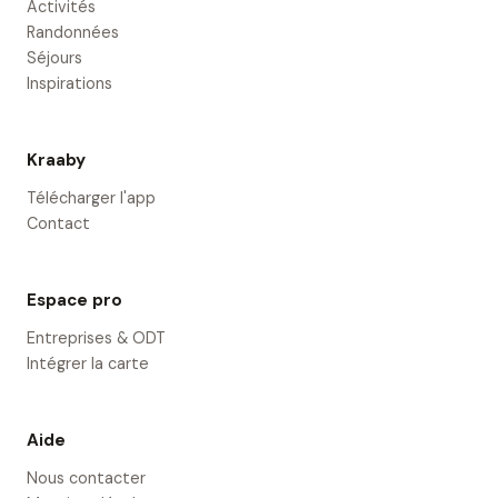
Activités
Randonnées
Séjours
Inspirations
Kraaby
Télécharger l'app
Contact
Espace pro
Entreprises & ODT
Intégrer la carte
Aide
Nous contacter