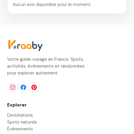
Aucun avis disponible pour le moment.
Votre guide voyage en France. Spots,
activités, événements et randonnées
pour explorer autrement.
Explorer
Destinations
Spots naturels
Événements