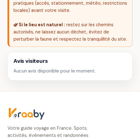
pratiques (accès, stationnement, météo, restrictions
locales) avant votre visite.
🌿 Si le lieu est naturel :
restez sur les chemins
autorisés, ne laissez aucun déchet, évitez de
perturber la faune et respectez la tranquillité du site.
Avis visiteurs
Aucun avis disponible pour le moment.
Votre guide voyage en France. Spots,
activités, événements et randonnées