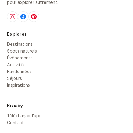
pour explorer autrement.
Explorer
Destinations
Spots naturels
Événements
Activités
Randonnées
Séjours
Inspirations
Kraaby
Télécharger l'app
Contact