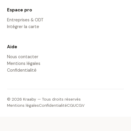
Espace pro
Entreprises & ODT
Intégrer la carte
Aide
Nous contacter
Mentions légales
Confidentialité
© 2026 Kraaby — Tous droits réservés
Mentions légales
Confidentialité
CGU
CGV