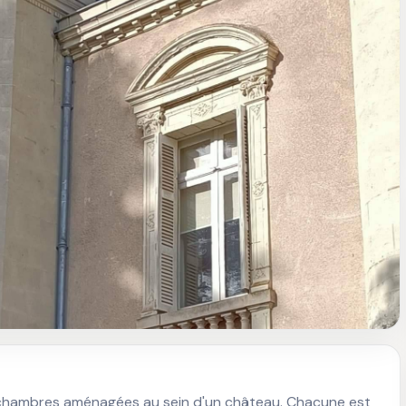
 chambres aménagées au sein d'un château. Chacune est 