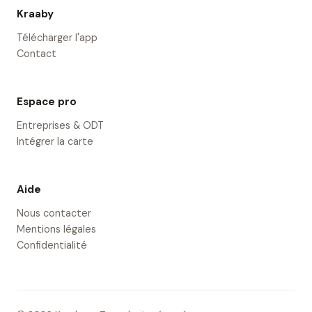
Kraaby
Télécharger l'app
Contact
Espace pro
Entreprises & ODT
Intégrer la carte
Aide
Nous contacter
Mentions légales
Confidentialité