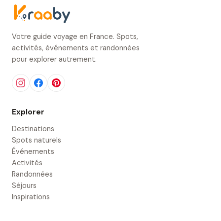
Votre guide voyage en France. Spots,
activités, événements et randonnées
pour explorer autrement.
Explorer
Destinations
Spots naturels
Événements
Activités
Randonnées
Séjours
Inspirations