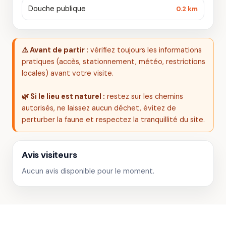
Douche publique
0.2 km
⚠️ Avant de partir :
vérifiez toujours les informations
pratiques (accès, stationnement, météo, restrictions
locales) avant votre visite.
🌿 Si le lieu est naturel :
restez sur les chemins
autorisés, ne laissez aucun déchet, évitez de
perturber la faune et respectez la tranquillité du site.
Avis visiteurs
Aucun avis disponible pour le moment.