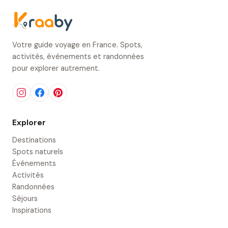
Votre guide voyage en France. Spots,
activités, événements et randonnées
pour explorer autrement.
Explorer
Destinations
Spots naturels
Événements
Activités
Randonnées
Séjours
Inspirations