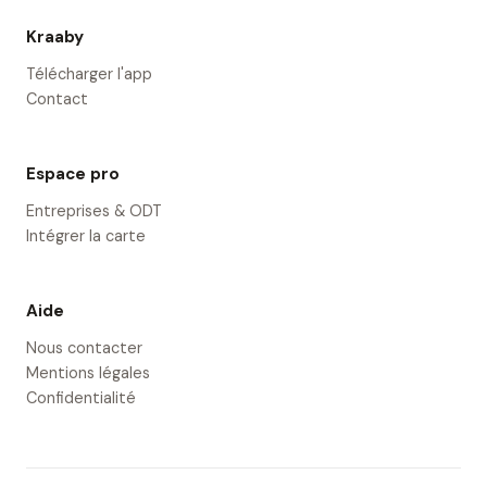
Kraaby
Télécharger l'app
Contact
Espace pro
Entreprises & ODT
Intégrer la carte
Aide
Nous contacter
Mentions légales
Confidentialité