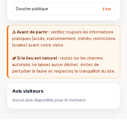
Douche publique
2 km
⚠️ Avant de partir :
vérifiez toujours les informations
pratiques (accès, stationnement, météo, restrictions
locales) avant votre visite.
🌿 Si le lieu est naturel :
restez sur les chemins
autorisés, ne laissez aucun déchet, évitez de
perturber la faune et respectez la tranquillité du site.
Avis visiteurs
Aucun avis disponible pour le moment.