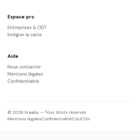
Espace pro
Entreprises & ODT
Intégrer la carte
Aide
Nous contacter
Mentions légales
Confidentialité
© 2026 Kraaby — Tous droits réservés
Mentions légales
Confidentialité
CGU
CGV