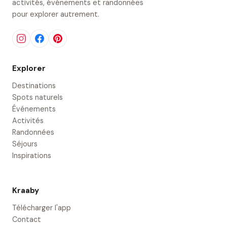
activités, événements et randonnées
pour explorer autrement.
Explorer
Destinations
Spots naturels
Événements
Activités
Randonnées
Séjours
Inspirations
Kraaby
Télécharger l'app
Contact