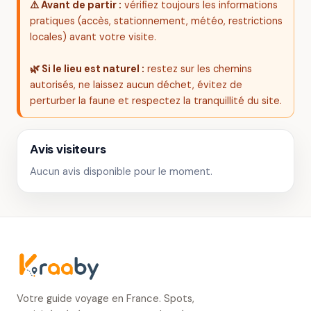
⚠️ Avant de partir :
vérifiez toujours les informations
pratiques (accès, stationnement, météo, restrictions
locales) avant votre visite.
🌿 Si le lieu est naturel :
restez sur les chemins
autorisés, ne laissez aucun déchet, évitez de
perturber la faune et respectez la tranquillité du site.
Avis visiteurs
Aucun avis disponible pour le moment.
Votre guide voyage en France. Spots,