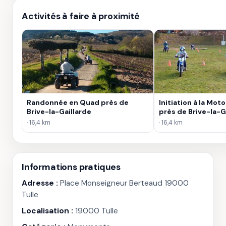
Activités à faire à proximité
Randonnée en Quad près de
Initiation à la Mot
Brive-la-Gaillarde
près de Brive-la-G
· 16,4 km
· 16,4 km
Informations pratiques
Adresse :
Place Monseigneur Berteaud 19000
Tulle
Localisation :
19000 Tulle