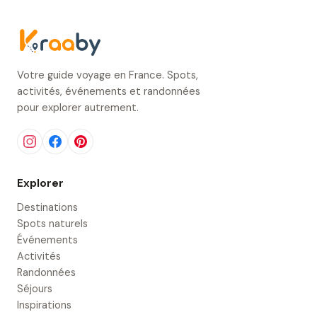
Votre guide voyage en France. Spots,
activités, événements et randonnées
pour explorer autrement.
Explorer
Destinations
Spots naturels
Événements
Activités
Randonnées
Séjours
Inspirations