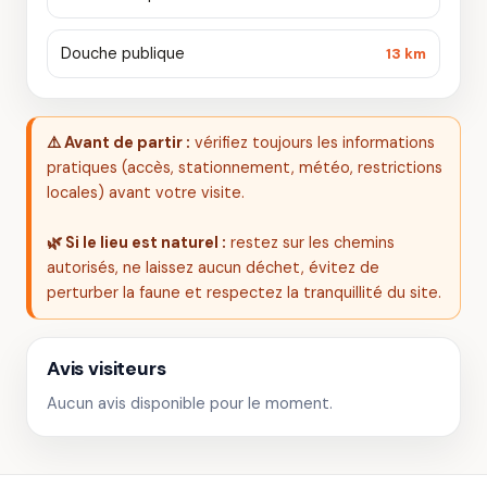
Douche publique
13 km
⚠️ Avant de partir :
vérifiez toujours les informations
pratiques (accès, stationnement, météo, restrictions
locales) avant votre visite.
🌿 Si le lieu est naturel :
restez sur les chemins
autorisés, ne laissez aucun déchet, évitez de
perturber la faune et respectez la tranquillité du site.
Avis visiteurs
Aucun avis disponible pour le moment.