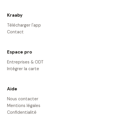
Kraaby
Télécharger l'app
Contact
Espace pro
Entreprises & ODT
Intégrer la carte
Aide
Nous contacter
Mentions légales
Confidentialité