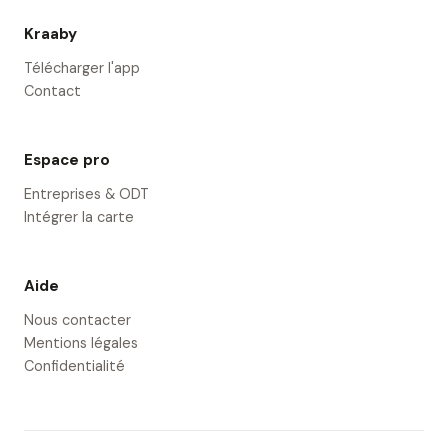
Kraaby
Télécharger l'app
Contact
Espace pro
Entreprises & ODT
Intégrer la carte
Aide
Nous contacter
Mentions légales
Confidentialité