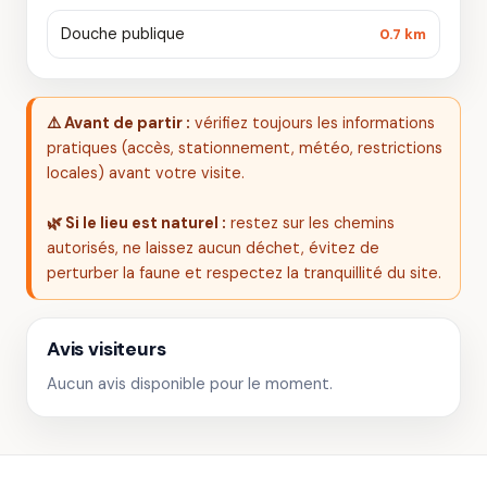
Douche publique
0.7 km
⚠️ Avant de partir :
vérifiez toujours les informations
pratiques (accès, stationnement, météo, restrictions
locales) avant votre visite.
🌿 Si le lieu est naturel :
restez sur les chemins
autorisés, ne laissez aucun déchet, évitez de
perturber la faune et respectez la tranquillité du site.
Avis visiteurs
Aucun avis disponible pour le moment.