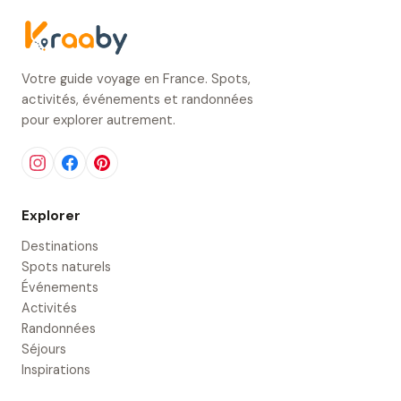
Votre guide voyage en France. Spots,
activités, événements et randonnées
pour explorer autrement.
Explorer
Destinations
Spots naturels
Événements
Activités
Randonnées
Séjours
Inspirations