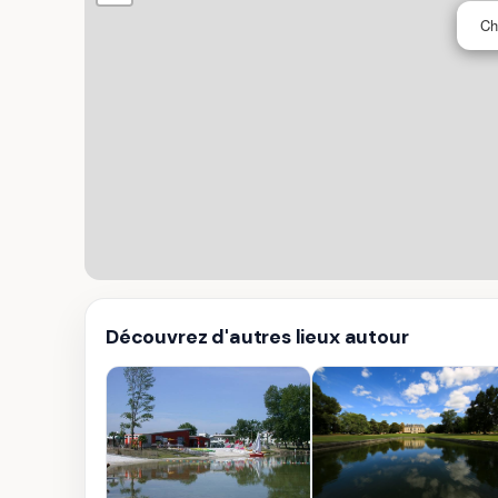
Ch
Découvrez d'autres lieux autour