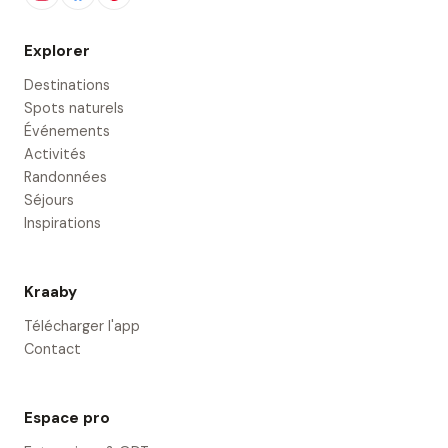
Explorer
Destinations
Spots naturels
Événements
Activités
Randonnées
Séjours
Inspirations
Kraaby
Télécharger l'app
Contact
Espace pro