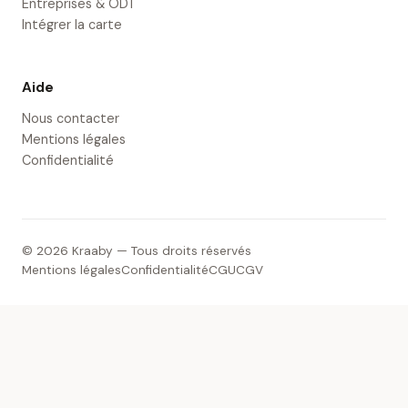
Entreprises & ODT
Intégrer la carte
Aide
Nous contacter
Mentions légales
Confidentialité
© 2026 Kraaby — Tous droits réservés
Mentions légales
Confidentialité
CGU
CGV