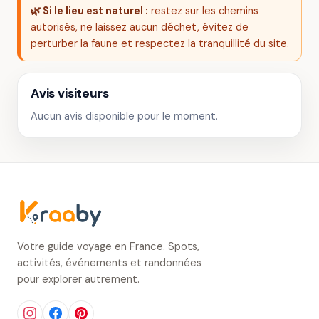
🌿 Si le lieu est naturel :
restez sur les chemins
autorisés, ne laissez aucun déchet, évitez de
perturber la faune et respectez la tranquillité du site.
Avis visiteurs
Aucun avis disponible pour le moment.
Votre guide voyage en France. Spots,
activités, événements et randonnées
pour explorer autrement.