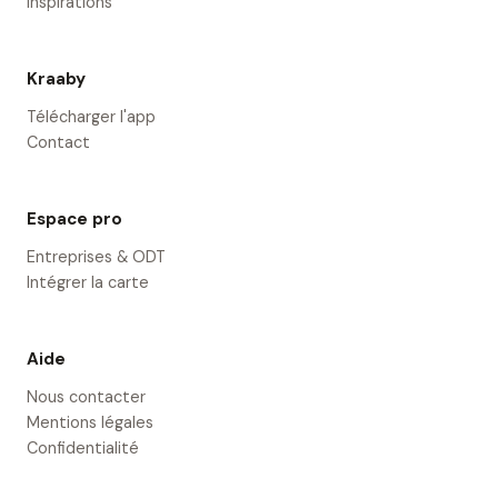
Inspirations
Kraaby
Télécharger l'app
Contact
Espace pro
Entreprises & ODT
Intégrer la carte
Aide
Nous contacter
Mentions légales
Confidentialité