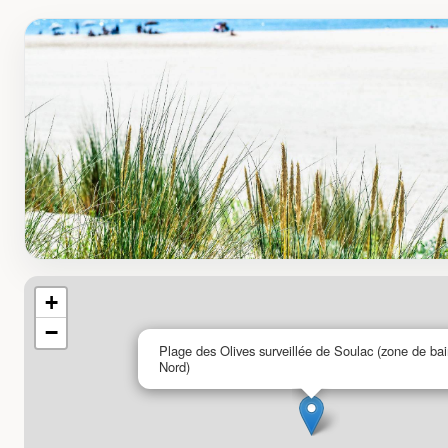
+
−
Plage des Olives surveillée de Soulac (zone de ba
Nord)