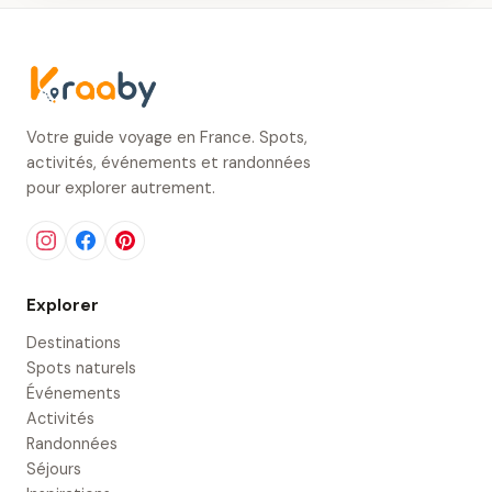
Votre guide voyage en France. Spots,
activités, événements et randonnées
pour explorer autrement.
Explorer
Destinations
Spots naturels
Événements
Activités
Randonnées
Séjours